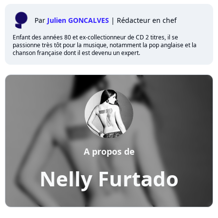
Par
Julien GONCALVES
|
Rédacteur en chef
Enfant des années 80 et ex-collectionneur de CD 2 titres, il se
passionne très tôt pour la musique, notamment la pop anglaise et la
chanson française dont il est devenu un expert.
A propos de
Nelly Furtado