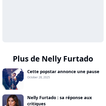
Plus de Nelly Furtado
Cette popstar annonce une pause
October 28, 2025
Nelly Furtado : sa réponse aux
critiques