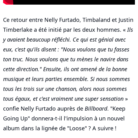
Ce retour entre Nelly Furtado, Timbaland et Justin
Timberlake a été initié par les deux hommes. «
Ils
y avaient beaucoup réfléchi. Ce qui est génial avec
eux, c'est qu'ils disent : "Nous voulons que tu fasses
ton truc. Nous voulons que tu mènes le navire dans
cette direction." Ensuite, ils ont amené de la bonne
musique et leurs parties ensemble. Si nous sommes
tous les trois sur une chanson, alors nous sommes
tous égaux, et c'est vraiment une super sensation
»
confie Nelly Furtado auprès de
Billboard
. "Keep
Going Up" donnera-t-il l'impulsion à un nouvel
album dans la lignée de "Loose" ? A suivre !