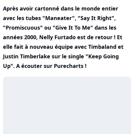
Après avoir cartonné dans le monde entier
avec les tubes "Maneater", "Say It Right",
"Promiscuous" ou "Give It To Me" dans les
années 2000, Nelly Furtado est de retour ! Et
elle fait à nouveau équipe avec Timbaland et
Justin Timberlake sur le single "Keep Going
Up". A écouter sur Purecharts !