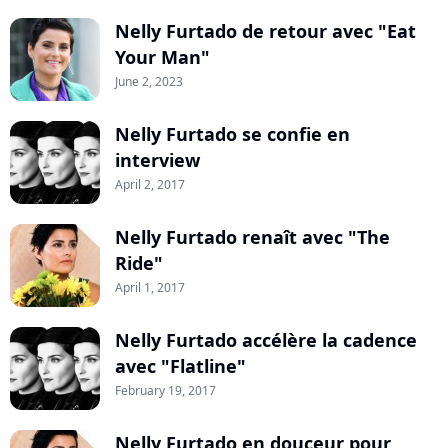
Nelly Furtado de retour avec "Eat
Your Man"
June 2, 2023
Nelly Furtado se confie en
interview
April 2, 2017
Nelly Furtado renaît avec "The
Ride"
April 1, 2017
Nelly Furtado accélère la cadence
avec "Flatline"
February 19, 2017
Nelly Furtado en douceur pour