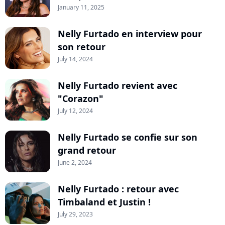
January 11, 2025
Nelly Furtado en interview pour
son retour
July 14, 2024
Nelly Furtado revient avec
"Corazon"
July 12, 2024
Nelly Furtado se confie sur son
grand retour
June 2, 2024
Nelly Furtado : retour avec
Timbaland et Justin !
July 29, 2023