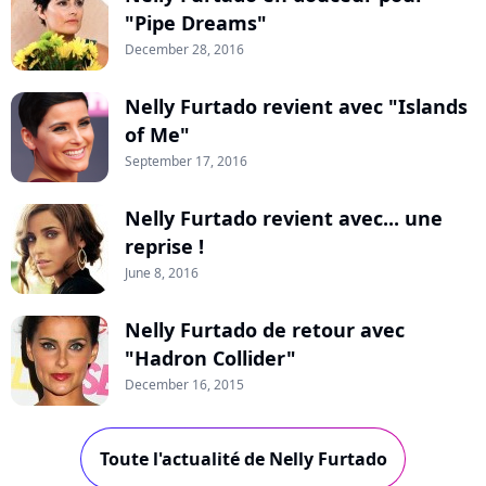
"Pipe Dreams"
December 28, 2016
Nelly Furtado revient avec "Islands
of Me"
September 17, 2016
Nelly Furtado revient avec... une
reprise !
June 8, 2016
Nelly Furtado de retour avec
"Hadron Collider"
December 16, 2015
Toute l'actualité de Nelly Furtado