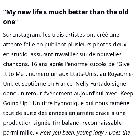
"My new life's much better than the old
one"
Sur Instagram, les trois artistes ont créé une
attente folle en publiant plusieurs photos d'eux
en studio, assurant travailler sur de nouvelles
chansons. 16 ans après l'énorme succès de "Give
It to Me", numéro un aux Etats-Unis, au Royaume-
Uni, et septième en France, Nelly Furtado signe
donc un retour événement aujourd'hui avec "Keep
Going Up". Un titre hypnotique qui nous ramène
tout de suite des années en arrière grâce à une
production signée Timbaland, reconnaissable
parmi mille. «
How you been, young lady ? Does the