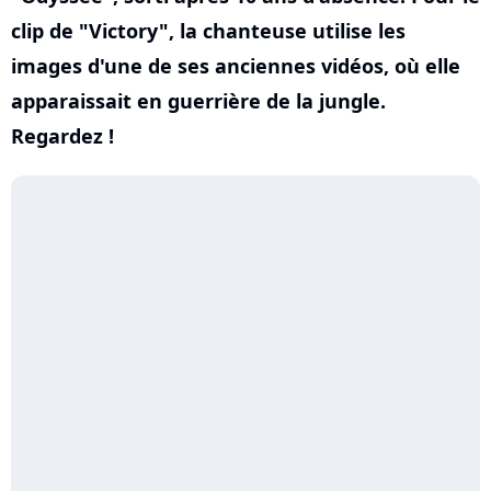
clip de "Victory", la chanteuse utilise les
images d'une de ses anciennes vidéos, où elle
apparaissait en guerrière de la jungle.
Regardez !