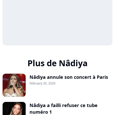
Plus de Nâdiya
Nâdiya annule son concert à Paris
February 20, 2026
Nâdiya a failli refuser ce tube
numéro 1