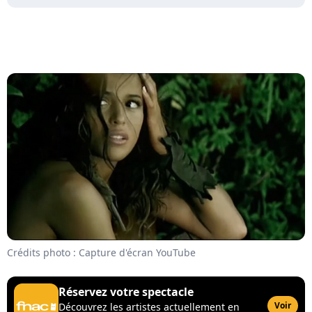
Crédits photo : Capture d'écran YouTube
Réservez votre spectacle
Voir
Découvrez les artistes actuellement en