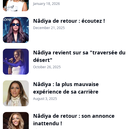
January 18, 2026
Nâdiya de retour : écoutez !
December 21, 2025
Nâdiya revient sur sa "traversée du
désert"
October 26, 2025
Nâdiya : la plus mauvaise
expérience de sa carrière
August 3, 2025
Nâdiya de retour : son annonce
inattendu !