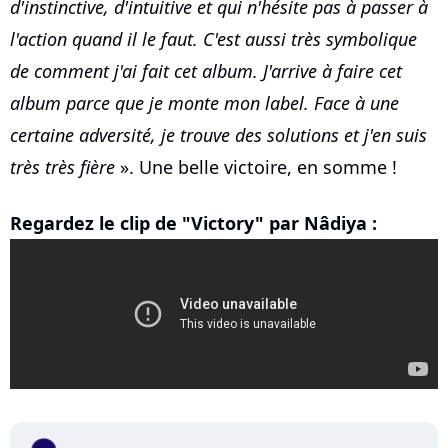
d'instinctive, d'intuitive et qui n'hésite pas à passer à
l'action quand il le faut. C'est aussi très symbolique
de comment j'ai fait cet album. J'arrive à faire cet
album parce que je monte mon label. Face à une
certaine adversité, je trouve des solutions et j'en suis
très très fière
». Une belle victoire, en somme !
Regardez le clip de "Victory" par Nâdiya :