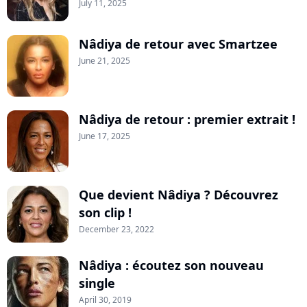
July 11, 2025
Nâdiya de retour avec Smartzee
June 21, 2025
Nâdiya de retour : premier extrait !
June 17, 2025
Que devient Nâdiya ? Découvrez
son clip !
December 23, 2022
Nâdiya : écoutez son nouveau
single
April 30, 2019