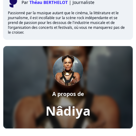
Par
Théau BERTHELOT
|
Journaliste
Passionné par la musique autant que le cinéma, la littérature et le
journalisme, il est incollable sur la scène rock indépendante et se
prend de passion pour les dessous de l'industrie musicale et de
l'organisation des concerts et festivals, où vous ne manquerez pas de
le croiser.
A propos de
Nâdiya