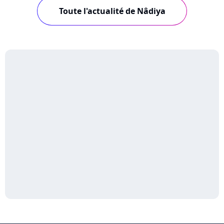
Toute l'actualité de Nâdiya