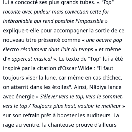
lui a concocté ses plus grands tubes. «
"Top"
raconte avec pudeur mais conviction cette foi
inébranlable qui rend possible l'impossible
»
explique-t-elle pour accompagner la sortie de ce
nouveau titre présenté comme «
une oeuvre pop
électro résolument dans l'air du temps
» et même
d'«
uppercut musical
». Le texte de "Top" lui a été
inspiré par la citation d'Oscar Wilde : "Il faut
toujours viser la lune, car même en cas d’échec,
on atterrit dans les étoiles". Ainsi, Nâdiya lance
avec énergie «
S'élever vers le top, vers le sommet,
vers le top / Toujours plus haut, vouloir le meilleur
»
sur son refrain prêt à booster les auditeurs. La
rage au ventre, la chanteuse prouve d'ailleurs