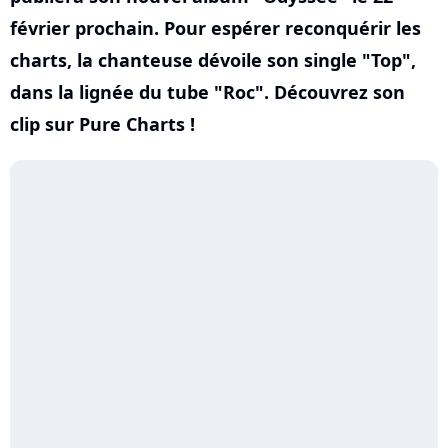
février prochain. Pour espérer reconquérir les
charts, la chanteuse dévoile son single "Top",
dans la lignée du tube "Roc". Découvrez son
clip sur Pure Charts !