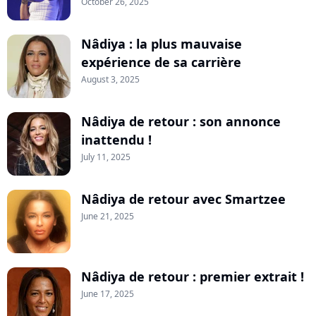
October 26, 2025
Nâdiya : la plus mauvaise
expérience de sa carrière
August 3, 2025
Nâdiya de retour : son annonce
inattendu !
July 11, 2025
Nâdiya de retour avec Smartzee
June 21, 2025
Nâdiya de retour : premier extrait !
June 17, 2025