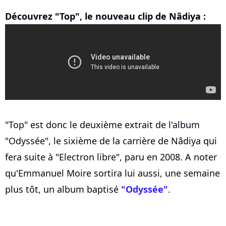
Découvrez "Top", le nouveau clip de Nâdiya :
"Top" est donc le deuxième extrait de l'album
"Odyssée", le sixième de la carrière de Nâdiya qui
fera suite à "Electron libre", paru en 2008. A noter
qu'Emmanuel Moire sortira lui aussi, une semaine
plus tôt, un album baptisé
"Odyssée"
.