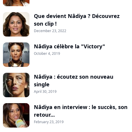
Que devient Nâdiya ? Découvrez
son clip !
December 23, 2022
Nâdiya célèbre la "Victory"
October 4, 2019
Nâdiya : écoutez son nouveau
single
April 30, 2019
Nâdiya en interview : le succès, son
retour...
February 23, 2019