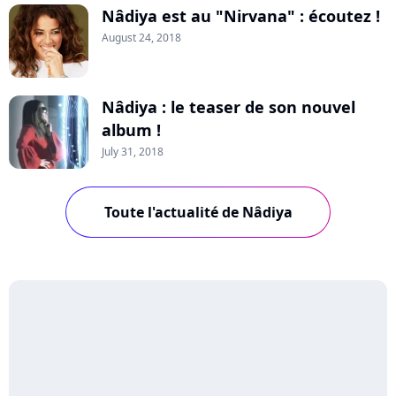
Nâdiya est au "Nirvana" : écoutez !
August 24, 2018
Nâdiya : le teaser de son nouvel
album !
July 31, 2018
Toute l'actualité de Nâdiya