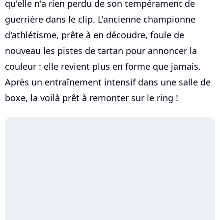
qu'elle n'a rien perdu de son tempérament de
guerrière dans le clip. L'ancienne championne
d'athlétisme, prête à en découdre, foule de
nouveau les pistes de tartan pour annoncer la
couleur : elle revient plus en forme que jamais.
Après un entraînement intensif dans une salle de
boxe, la voilà prêt à remonter sur le ring !