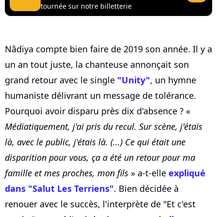
tournée sur notre billetterie
Nâdiya compte bien faire de 2019 son année. Il y a
un an tout juste, la chanteuse annonçait son
grand retour avec le single
"Unity"
, un hymne
humaniste délivrant un message de tolérance.
Pourquoi avoir disparu près dix d'absence ? «
Médiatiquement, j'ai pris du recul. Sur scène, j'étais
là, avec le public, j'étais là. (...) Ce qui était une
disparition pour vous, ça a été un retour pour ma
famille et mes proches, mon fils
» a-t-elle
expliqué
dans "Salut Les Terriens"
. Bien décidée à
renouer avec le succès, l'interprète de "Et c'est