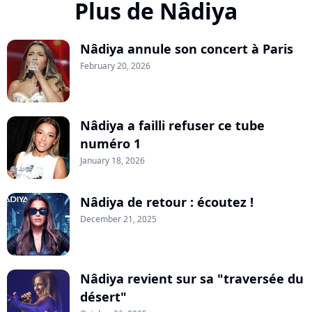
Plus de Nâdiya
Nâdiya annule son concert à Paris
February 20, 2026
Nâdiya a failli refuser ce tube
numéro 1
January 18, 2026
Nâdiya de retour : écoutez !
December 21, 2025
Nâdiya revient sur sa "traversée du
désert"