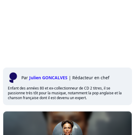
Par
Julien GONCALVES
|
Rédacteur en chef
Enfant des années 80 et ex-collectionneur de CD 2 titres, il se
passionne très tôt pour la musique, notamment la pop anglaise et la
chanson française dont il est devenu un expert.