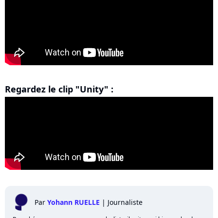
Regardez le clip "Unity" :
Par
Yohann RUELLE
|
Journaliste