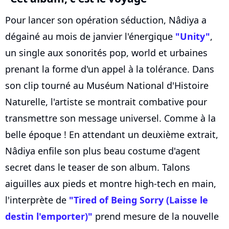
Pour lancer son opération séduction, Nâdiya a
dégainé au mois de janvier l'énergique
"Unity"
,
un single aux sonorités pop, world et urbaines
prenant la forme d'un appel à la tolérance. Dans
son clip tourné au Muséum National d'Histoire
Naturelle, l'artiste se montrait combative pour
transmettre son message universel. Comme à la
belle époque ! En attendant un deuxième extrait,
Nâdiya enfile son plus beau costume d'agent
secret dans le teaser de son album. Talons
aiguilles aux pieds et montre high-tech en main,
l'interprète de
"Tired of Being Sorry (Laisse le
destin l'emporter)"
prend mesure de la nouvelle