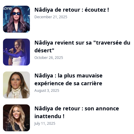
Nâdiya de retour : écoutez !
December 21, 2025
Nâdiya revient sur sa "traversée du
désert"
October 26, 2025
Nâdiya : la plus mauvaise
expérience de sa carrière
August 3, 2025
Nâdiya de retour : son annonce
inattendu !
July 11, 2025