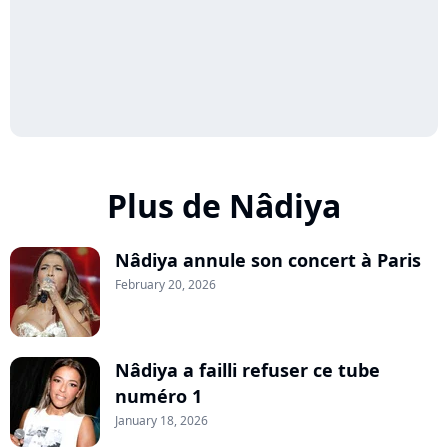
Plus de Nâdiya
Nâdiya annule son concert à Paris
February 20, 2026
Nâdiya a failli refuser ce tube
numéro 1
January 18, 2026