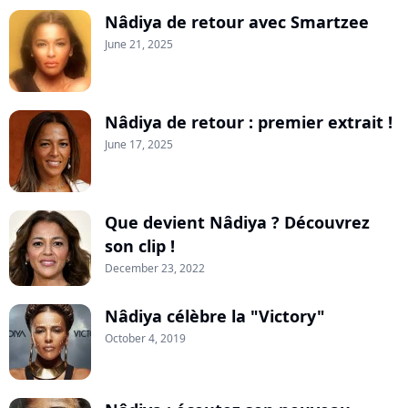
Nâdiya de retour avec Smartzee
June 21, 2025
Nâdiya de retour : premier extrait !
June 17, 2025
Que devient Nâdiya ? Découvrez
son clip !
December 23, 2022
Nâdiya célèbre la "Victory"
October 4, 2019