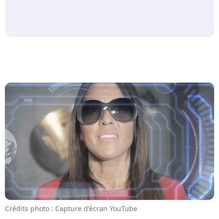
Crédits photo : Capture d'écran YouTube