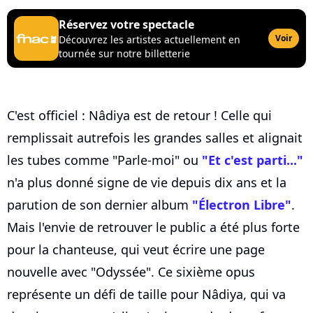
Réservez votre spectacle
Voir
Découvrez les artistes actuellement en
tournée sur notre billetterie
C'est officiel : Nâdiya est de retour ! Celle qui
remplissait autrefois les grandes salles et alignait
les tubes comme "Parle-moi" ou
"Et c'est parti..."
n'a plus donné signe de vie depuis dix ans et la
parution de son dernier album
"Électron Libre"
.
Mais l'envie de retrouver le public a été plus forte
pour la chanteuse, qui veut écrire une page
nouvelle avec "Odyssée". Ce sixième opus
représente un défi de taille pour Nâdiya, qui va