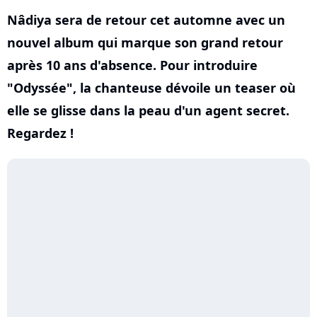
Nâdiya sera de retour cet automne avec un
nouvel album qui marque son grand retour
après 10 ans d'absence. Pour introduire
"Odyssée", la chanteuse dévoile un teaser où
elle se glisse dans la peau d'un agent secret.
Regardez !