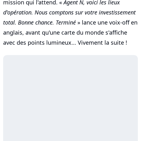
mission qui l'attend. «
Agent N, voici les lieux
d'opération. Nous comptons sur votre investissement
total. Bonne chance. Terminé
» lance une voix-off en
anglais, avant qu'une carte du monde s'affiche
avec des points lumineux... Vivement la suite !