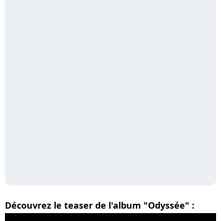
Découvrez le teaser de l'album "Odyssée" :