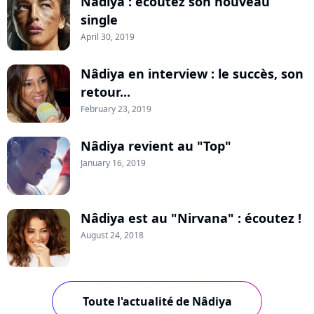
Nâdiya : écoutez son nouveau
single
April 30, 2019
Nâdiya en interview : le succès, son
retour...
February 23, 2019
Nâdiya revient au "Top"
January 16, 2019
Nâdiya est au "Nirvana" : écoutez !
August 24, 2018
Toute l'actualité de Nâdiya