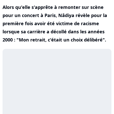
Alors qu'elle s'apprête à remonter sur scène
pour un concert à Paris, Nâdiya révèle pour la
première fois avoir été victime de racisme
lorsque sa carrière a décollé dans les années
2000 : "Mon retrait, c'était un choix délibéré".