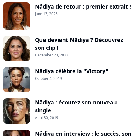
Nâdiya de retour : premier extrait !
June 17, 2025
Que devient Nâdiya ? Découvrez
son clip !
December 23, 2022
Nâdiya célèbre la "Victory"
October 4, 2019
Nâdiya : écoutez son nouveau
single
April 30, 2019
Nâdiya en interview : le succès, son