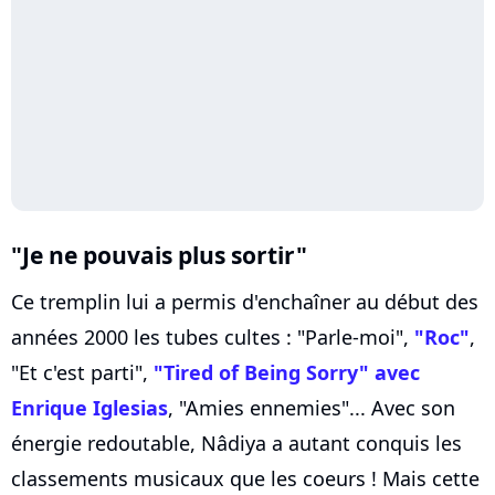
"Je ne pouvais plus sortir"
Ce tremplin lui a permis d'enchaîner au début des
années 2000 les tubes cultes : "Parle-moi",
"Roc"
,
"Et c'est parti",
"Tired of Being Sorry" avec
Enrique Iglesias
, "Amies ennemies"... Avec son
énergie redoutable, Nâdiya a autant conquis les
classements musicaux que les coeurs ! Mais cette