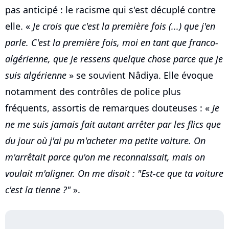
pas anticipé : le racisme qui s'est décuplé contre
elle. «
Je crois que c'est la première fois (...) que j'en
parle. C'est la première fois, moi en tant que franco-
algérienne, que je ressens quelque chose parce que je
suis algérienne
» se souvient Nâdiya. Elle évoque
notamment des contrôles de police plus
fréquents, assortis de remarques douteuses : «
Je
ne me suis jamais fait autant arrêter par les flics que
du jour où j'ai pu m'acheter ma petite voiture. On
m'arrêtait parce qu'on me reconnaissait, mais on
voulait m'aligner. On me disait : "Est-ce que ta voiture
c'est la tienne ?"
».