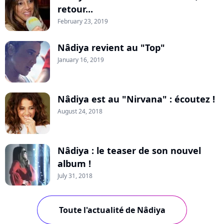
retour...
February 23, 2019
Nâdiya revient au "Top"
January 16, 2019
Nâdiya est au "Nirvana" : écoutez !
August 24, 2018
Nâdiya : le teaser de son nouvel
album !
July 31, 2018
Toute l'actualité de Nâdiya