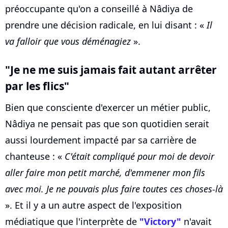
préoccupante qu'on a conseillé à Nâdiya de
prendre une décision radicale, en lui disant : «
Il
va falloir que vous déménagiez
».
"Je ne me suis jamais fait autant arrêter
par les flics"
Bien que consciente d'exercer un métier public,
Nâdiya ne pensait pas que son quotidien serait
aussi lourdement impacté par sa carrière de
chanteuse : «
C'était compliqué pour moi de devoir
aller faire mon petit marché, d'emmener mon fils
avec moi. Je ne pouvais plus faire toutes ces choses-là
». Et il y a un autre aspect de l'exposition
médiatique que l'interprète de
"Victory"
n'avait