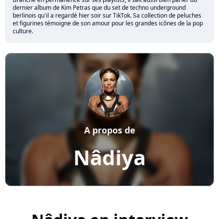
dernier album de Kim Petras que du set de techno underground
berlinois qu'il a regardé hier soir sur TikTok. Sa collection de peluches
et figurines témoigne de son amour pour les grandes icônes de la pop
culture.
A propos de
Nâdiya