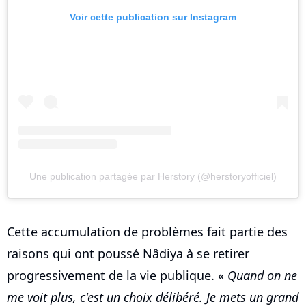
Voir cette publication sur Instagram
Une publication partagée par Herstory (@herstoryofficiel)
Cette accumulation de problèmes fait partie des
raisons qui ont poussé Nâdiya à se retirer
progressivement de la vie publique. «
Quand on ne
me voit plus, c'est un choix délibéré. Je mets un grand