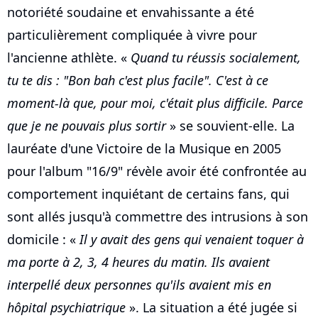
notoriété soudaine et envahissante a été
particulièrement compliquée à vivre pour
l'ancienne athlète. «
Quand tu réussis socialement,
tu te dis : "Bon bah c'est plus facile". C'est à ce
moment-là que, pour moi, c'était plus difficile. Parce
que je ne pouvais plus sortir
» se souvient-elle. La
lauréate d'une Victoire de la Musique en 2005
pour l'album "16/9" révèle avoir été confrontée au
comportement inquiétant de certains fans, qui
sont allés jusqu'à commettre des intrusions à son
domicile : «
Il y avait des gens qui venaient toquer à
ma porte à 2, 3, 4 heures du matin. Ils avaient
interpellé deux personnes qu'ils avaient mis en
hôpital psychiatrique
». La situation a été jugée si