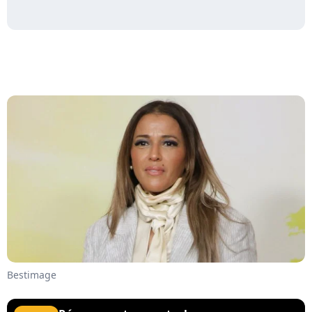
Bestimage