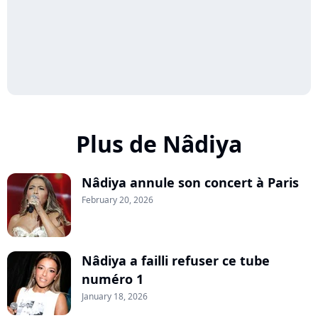
Plus de Nâdiya
Nâdiya annule son concert à Paris
February 20, 2026
Nâdiya a failli refuser ce tube
numéro 1
January 18, 2026