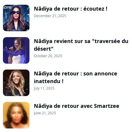
Nâdiya de retour : écoutez !
December 21, 2025
Nâdiya revient sur sa "traversée du
désert"
October 26, 2025
Nâdiya de retour : son annonce
inattendu !
July 11, 2025
Nâdiya de retour avec Smartzee
June 21, 2025