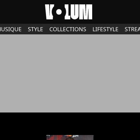
USIQUE
STYLE
COLLECTIONS
LIFESTYLE
STRE