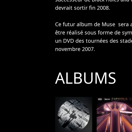
devrait sortir fin 2008.
Ce futur album de Muse sera 
être réalisé sous forme de sy
un DVD des tournées des stades
novembre 2007.
ALBUMS