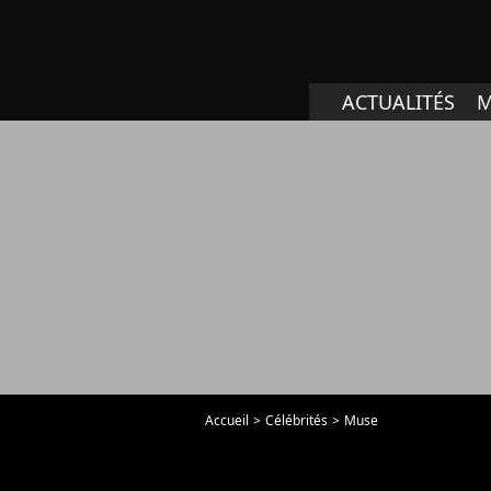
ACTUALITÉS
M
Accueil
Célébrités
Muse