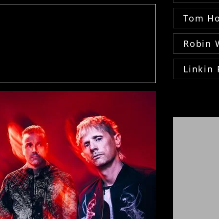
Tom Ho
Robin 
Linkin 