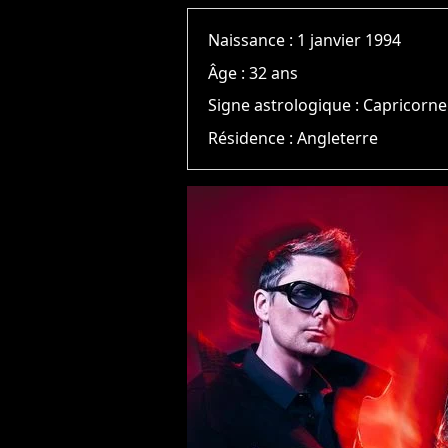
Naissance :
1 janvier 1994
Âge :
32 ans
Signe astrologique :
Capricorne
Résidence :
Angleterre