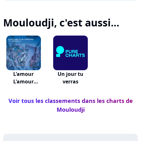
Mouloudji, c'est aussi...
L'amour
Un jour tu
L'amour
verras
L'amour
Voir tous les classements dans les charts de
Mouloudji