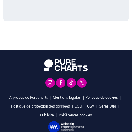
A propos de Purecharts
|
Mentions légales
|
Politique de cookies
|
Politique de protection des données
|
CGU
|
CGV
|
Gérer Utiq
|
Publicité
|
Préférences cookies