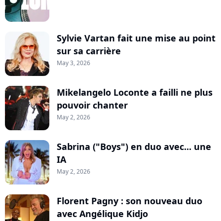
Sylvie Vartan fait une mise au point
sur sa carrière
May 3, 2026
Mikelangelo Loconte a failli ne plus
pouvoir chanter
May 2, 2026
Sabrina ("Boys") en duo avec... une
IA
May 2, 2026
Florent Pagny : son nouveau duo
avec Angélique Kidjo