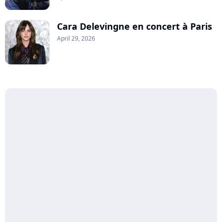
Cara Delevingne en concert à Paris
April 29, 2026