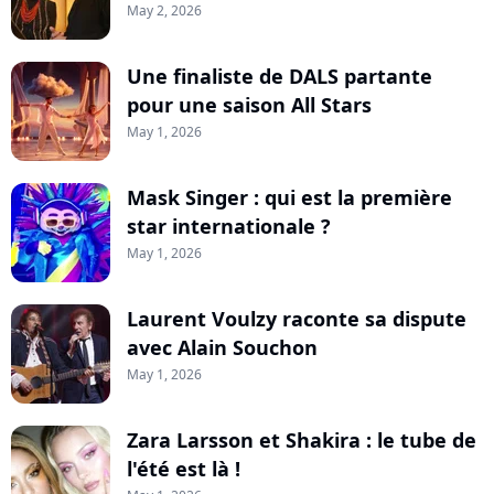
May 2, 2026
Une finaliste de DALS partante
pour une saison All Stars
May 1, 2026
Mask Singer : qui est la première
star internationale ?
May 1, 2026
Laurent Voulzy raconte sa dispute
avec Alain Souchon
May 1, 2026
Zara Larsson et Shakira : le tube de
l'été est là !