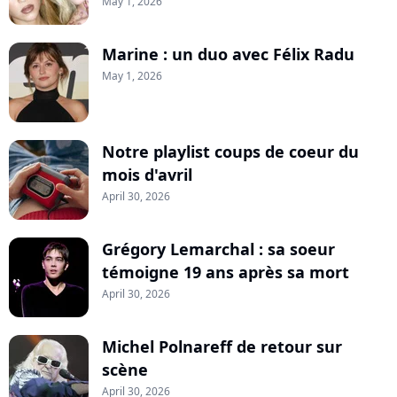
May 1, 2026
Marine : un duo avec Félix Radu
May 1, 2026
Notre playlist coups de coeur du
mois d'avril
April 30, 2026
Grégory Lemarchal : sa soeur
témoigne 19 ans après sa mort
April 30, 2026
Michel Polnareff de retour sur
scène
April 30, 2026