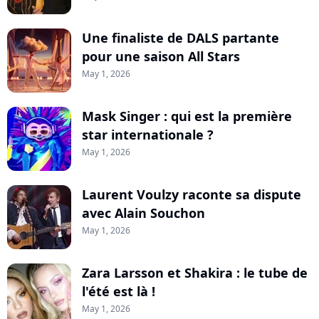
Une finaliste de DALS partante
pour une saison All Stars
May 1, 2026
Mask Singer : qui est la première
star internationale ?
May 1, 2026
Laurent Voulzy raconte sa dispute
avec Alain Souchon
May 1, 2026
Zara Larsson et Shakira : le tube de
l'été est là !
May 1, 2026