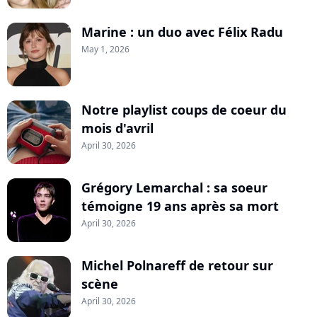
Marine : un duo avec Félix Radu
May 1, 2026
Notre playlist coups de coeur du
mois d'avril
April 30, 2026
Grégory Lemarchal : sa soeur
témoigne 19 ans après sa mort
April 30, 2026
Michel Polnareff de retour sur
scène
April 30, 2026