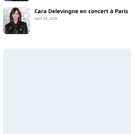
Cara Delevingne en concert à Paris
April 29, 2026