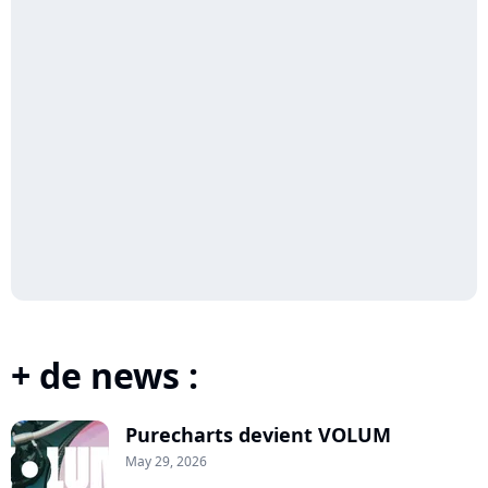
+ de news :
Purecharts devient VOLUM
May 29, 2026