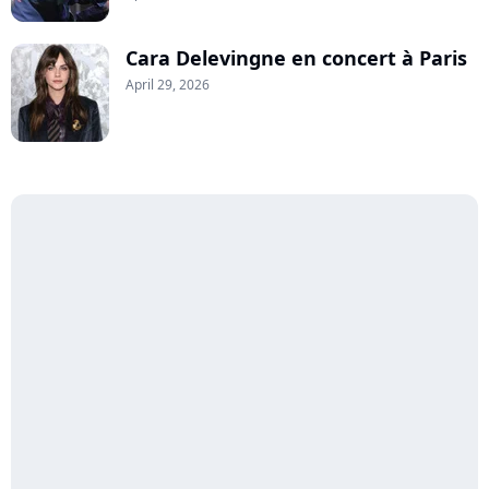
Cara Delevingne en concert à Paris
April 29, 2026