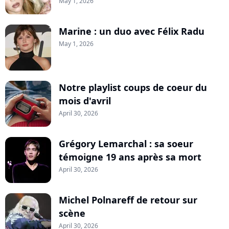
May 1, 2026
Marine : un duo avec Félix Radu
May 1, 2026
Notre playlist coups de coeur du
mois d'avril
April 30, 2026
Grégory Lemarchal : sa soeur
témoigne 19 ans après sa mort
April 30, 2026
Michel Polnareff de retour sur
scène
April 30, 2026