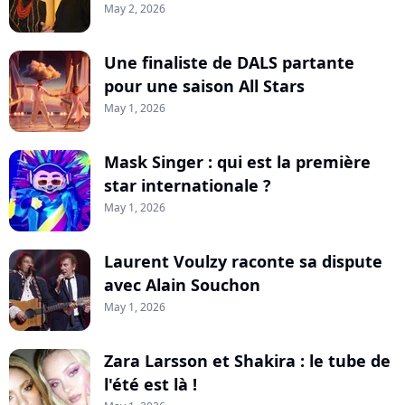
May 2, 2026
Une finaliste de DALS partante
pour une saison All Stars
May 1, 2026
Mask Singer : qui est la première
star internationale ?
May 1, 2026
Laurent Voulzy raconte sa dispute
avec Alain Souchon
May 1, 2026
Zara Larsson et Shakira : le tube de
l'été est là !