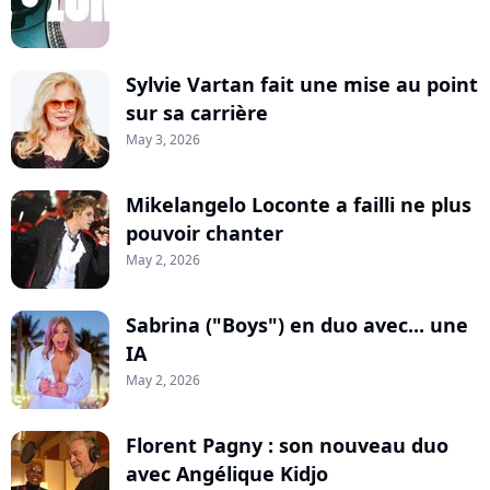
Sylvie Vartan fait une mise au point
sur sa carrière
May 3, 2026
Mikelangelo Loconte a failli ne plus
pouvoir chanter
May 2, 2026
Sabrina ("Boys") en duo avec... une
IA
May 2, 2026
Florent Pagny : son nouveau duo
avec Angélique Kidjo