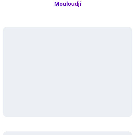
Mouloudji