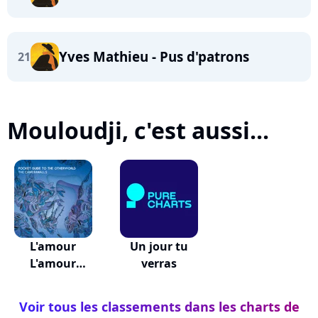
Yves Mathieu - Pus d'patrons
21
Mouloudji, c'est aussi...
L'amour
Un jour tu
L'amour
verras
L'amour
Voir tous les classements dans les charts de