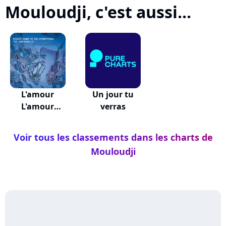
Mouloudji, c'est aussi...
L'amour
Un jour tu
L'amour
verras
L'amour
Voir tous les classements dans les charts de
Mouloudji