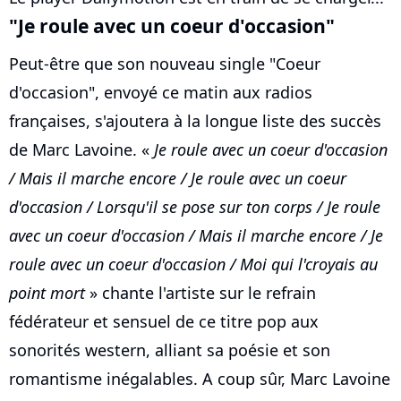
"Je roule avec un coeur d'occasion"
Peut-être que son nouveau single "Coeur
d'occasion", envoyé ce matin aux radios
françaises, s'ajoutera à la longue liste des succès
de Marc Lavoine. «
Je roule avec un coeur d'occasion
/ Mais il marche encore / Je roule avec un coeur
d'occasion / Lorsqu'il se pose sur ton corps / Je roule
avec un coeur d'occasion / Mais il marche encore / Je
roule avec un coeur d'occasion / Moi qui l'croyais au
point mort
» chante l'artiste sur le refrain
fédérateur et sensuel de ce titre pop aux
sonorités western, alliant sa poésie et son
romantisme inégalables. A coup sûr, Marc Lavoine