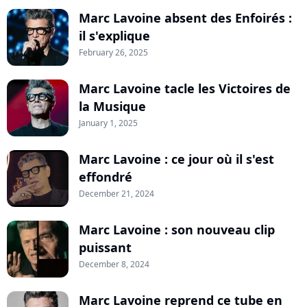
Marc Lavoine absent des Enfoirés :
il s'explique
February 26, 2025
Marc Lavoine tacle les Victoires de
la Musique
January 1, 2025
Marc Lavoine : ce jour où il s'est
effondré
December 21, 2024
Marc Lavoine : son nouveau clip
puissant
December 8, 2024
Marc Lavoine reprend ce tube en