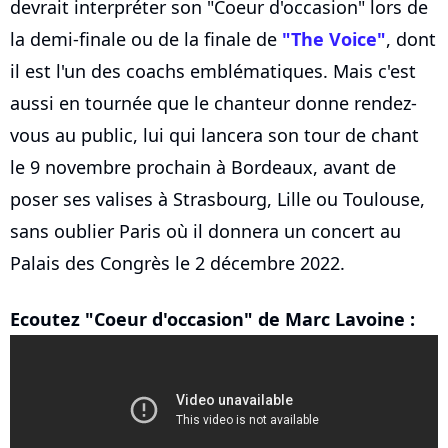
devrait interpréter son "Coeur d'occasion" lors de
la demi-finale ou de la finale de
"The Voice"
, dont
il est l'un des coachs emblématiques. Mais c'est
aussi en tournée que le chanteur donne rendez-
vous au public, lui qui lancera son tour de chant
le 9 novembre prochain à Bordeaux, avant de
poser ses valises à Strasbourg, Lille ou Toulouse,
sans oublier Paris où il donnera un concert au
Palais des Congrès le 2 décembre 2022.
Ecoutez "Coeur d'occasion" de Marc Lavoine :