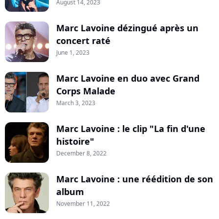
August 14, 2023
Marc Lavoine dézingué après un
concert raté
June 1, 2023
Marc Lavoine en duo avec Grand
Corps Malade
March 3, 2023
Marc Lavoine : le clip "La fin d'une
histoire"
December 8, 2022
Marc Lavoine : une réédition de son
album
November 11, 2022