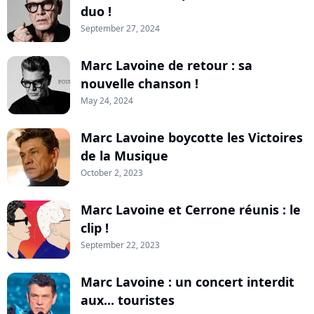
duo !
September 27, 2024
Marc Lavoine de retour : sa
nouvelle chanson !
May 24, 2024
Marc Lavoine boycotte les Victoires
de la Musique
October 2, 2023
Marc Lavoine et Cerrone réunis : le
clip !
September 22, 2023
Marc Lavoine : un concert interdit
aux... touristes