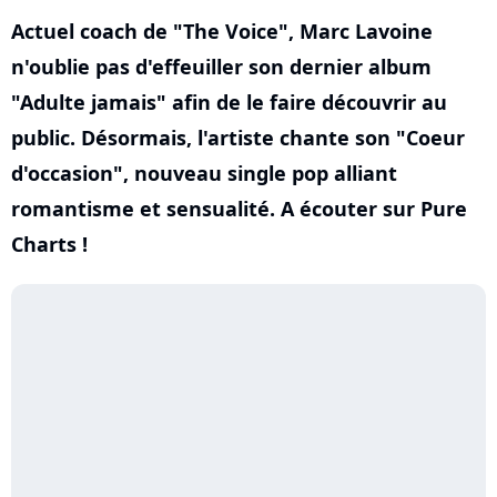
Actuel coach de "The Voice", Marc Lavoine
n'oublie pas d'effeuiller son dernier album
"Adulte jamais" afin de le faire découvrir au
public. Désormais, l'artiste chante son "Coeur
d'occasion", nouveau single pop alliant
romantisme et sensualité. A écouter sur Pure
Charts !