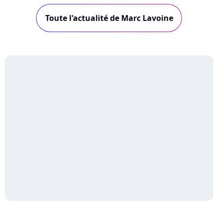
Toute l'actualité de Marc Lavoine