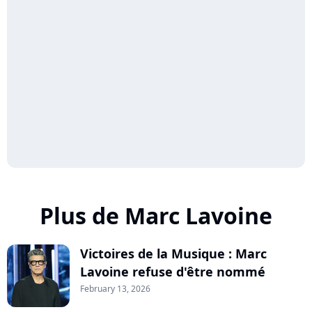
Plus de Marc Lavoine
Victoires de la Musique : Marc
Lavoine refuse d'être nommé
February 13, 2026