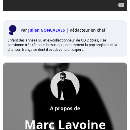
Par
Julien GONCALVES
|
Rédacteur en chef
Enfant des années 80 et ex-collectionneur de CD 2 titres, il se
passionne très tôt pour la musique, notamment la pop anglaise et la
chanson française dont il est devenu un expert.
A propos de
Marc Lavoine