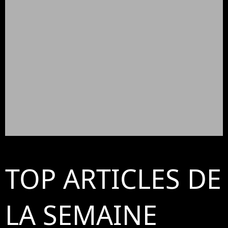
TOP ARTICLES DE
LA SEMAINE