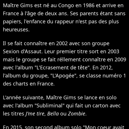
Maître Gims est né au Congo en 1986 et arrive en
France à l'âge de deux ans. Ses parents étant sans
papiers, l'enfance du rappeur n'est pas des plus
heureuses.
Il se fait connaître en 2002 avec son groupe
Sexion d'Assaut. Leur premier titre sort en 2003
mais le groupe se fait réllement connaître en 2009
avec l'album "L'Ecrasement de tête". En 2012,
l'album du groupe, "L'Apogée", se classe numéro 1
des charts en France.
L'année suivante, Maître Gims se lance en solo
avec l'album "Subliminal" qui fait un carton avec
les titres
J'me tire
,
Bella
ou
Zombie
.
En 2015, son second album solo "Mon coeur avait