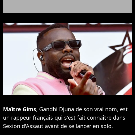
Maître Gims
, Gandhi Djuna de son vrai nom, est
un rappeur français qui s'est fait connaître dans
Sexion d'Assaut avant de se lancer en solo.