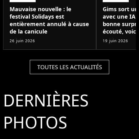
Mauvaise nouvelle : le
Gims sort un
festival Solidays est
avec une IA 
entièrement annulé à cause
bonne surpris
de la canicule
écouté, voici
26 juin 2026
19 juin 2026
TOUTES LES ACTUALITÉS
DERNIÈRES
PHOTOS