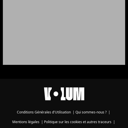
Conditions Générales d'Utilisation
|
Qui sommes-nous ?
|
Mentions légales
|
Politique sur les cookies et autres traceurs
|