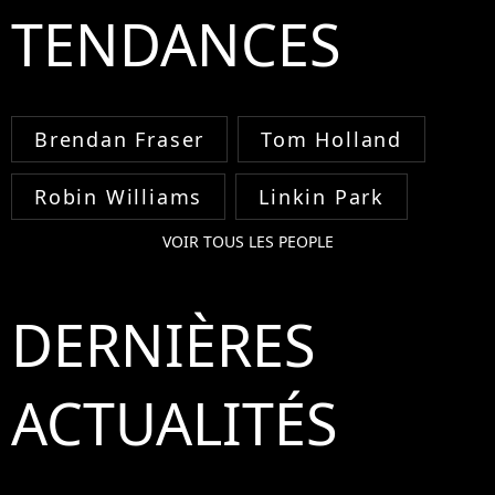
TENDANCES
Brendan Fraser
Tom Holland
Robin Williams
Linkin Park
VOIR TOUS LES PEOPLE
DERNIÈRES
ACTUALITÉS