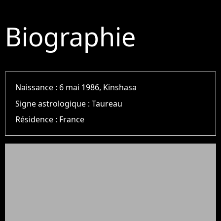
Biographie
Naissance :
6 mai 1986, Kinshasa
Signe astrologique :
Taureau
Résidence :
France