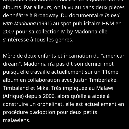
albums. Par ailleurs, on la vu au dans deux pièces
de théâtre à Broadway. Du documentaire
In bed
with Madonna
(1991) au spot publicitaire H&M en
2007 pour sa collection M by Madonna elle
s’intéresse à tous les genres.
Mère de deux enfants et incarnation du "american
dream", Madonna n’a pas dit son dernier mot
puisqu’elle travaille actuellement sur un 11ème
album en collaboration avec
Justin Timberlake
,
Timbaland
et
Mika
. Très impliquée au Malawi
(Afrique) depuis 2006, alors qu’elle a aidée à
construire un orphelinat, elle est actuellement en
procédure d’adoption pour deux petits
malawiens.