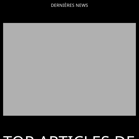
DERNIÈRES NEWS