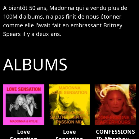
A bientôt 50 ans, Madonna qui a vendu plus de
100M d'albums, n'a pas finit de nous étonner,
comme elle l'avait fait en embrassant
Britney
Spears
il y a deux ans.
ALBUMS
Love
Love
CONFESSIONS