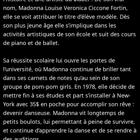
nom, Madonna Louise Veronica Ciccone Fortin,
elle se voit attribuer le titre d’élève modèle. Dès
son plus jeune âge elle s’implique dans les
activités artistiques de son école et suit des cours
de piano et de ballet.
Sa réussite scolaire lui ouvre les portes de
l’université, où Madonna continue de briller tant
dans ses carnets de notes qu’au sein de son
groupe de pom-pom girls. En 1978, elle décide de
mettre fin à ses études et part s’installer à New-
York avec 35$ en poche pour accomplir son rêve :
devenir danseuse. Madonna vit longtemps de
petits boulots, lui permettant à peine de survivre,
et continue d’apprendre la danse et de se rendre à
des auditions.