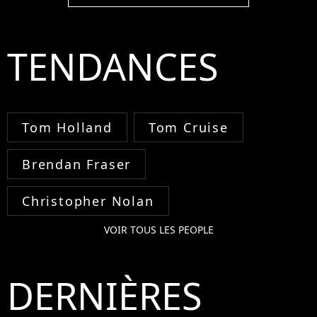
TENDANCES
Tom Holland
Tom Cruise
Brendan Fraser
Christopher Nolan
VOIR TOUS LES PEOPLE
DERNIÈRES