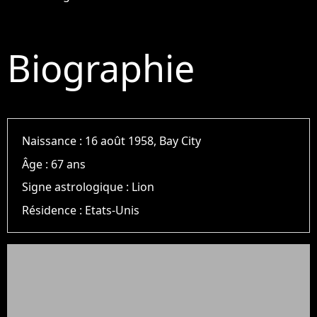
Biographie
Naissance :
16 août 1958, Bay City
Âge :
67 ans
Signe astrologique :
Lion
Résidence :
Etats-Unis