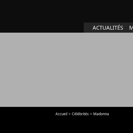
ACTUALITÉS
M
Accueil
Célébrités
Madonna