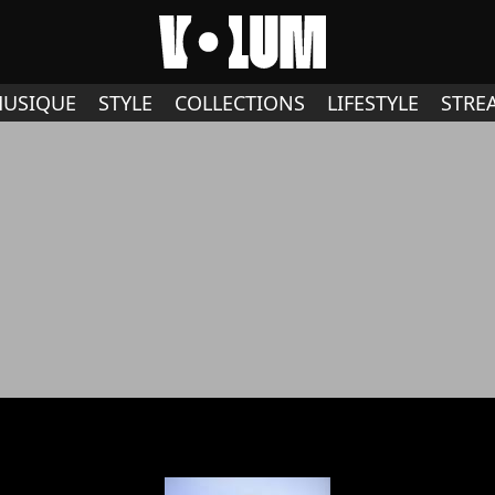
USIQUE
STYLE
COLLECTIONS
LIFESTYLE
STRE