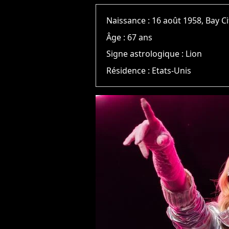
Naissance :
16 août 1958, Bay Ci
Âge :
67 ans
Signe astrologique :
Lion
Résidence :
Etats-Unis