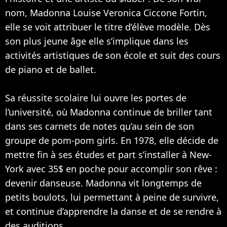
nom, Madonna Louise Veronica Ciccone Fortin,
elle se voit attribuer le titre d’élève modèle. Dès
son plus jeune âge elle s’implique dans les
activités artistiques de son école et suit des cours
de piano et de ballet.
Sa réussite scolaire lui ouvre les portes de
l’université, où Madonna continue de briller tant
dans ses carnets de notes qu’au sein de son
groupe de pom-pom girls. En 1978, elle décide de
mettre fin à ses études et part s’installer à New-
York avec 35$ en poche pour accomplir son rêve :
devenir danseuse. Madonna vit longtemps de
petits boulots, lui permettant à peine de survivre,
et continue d’apprendre la danse et de se rendre à
des auditions.