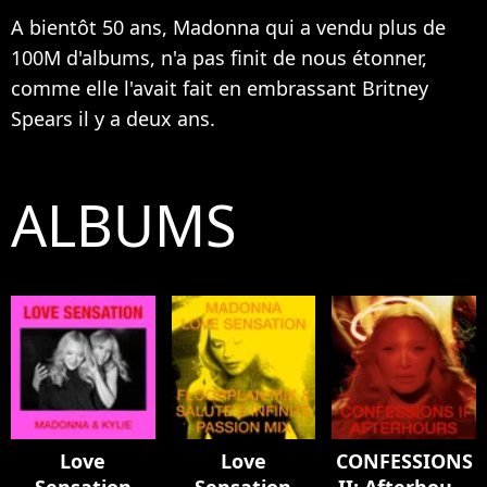
A bientôt 50 ans, Madonna qui a vendu plus de
100M d'albums, n'a pas finit de nous étonner,
comme elle l'avait fait en embrassant
Britney
Spears
il y a deux ans.
ALBUMS
Love
Love
CONFESSIONS