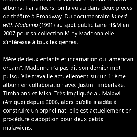
albums. Par ailleurs, on la vu au dans deux pièces
de théâtre à Broadway. Du documentaire
In bed
with Madonna
(1991) au spot publicitaire H&M en
2007 pour sa collection M by Madonna elle
s’intéresse à tous les genres.
Mère de deux enfants et incarnation du "american
dream", Madonna n’a pas dit son dernier mot
puisqu’elle travaille actuellement sur un 11ème
album en collaboration avec
Justin Timberlake
,
Timbaland
et
Mika
. Très impliquée au Malawi
(Afrique) depuis 2006, alors qu’elle a aidée à
construire un orphelinat, elle est actuellement en
procédure d’adoption pour deux petits
malawiens.