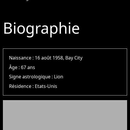
Biographie
Naissance :
16 août 1958, Bay City
Âge :
67 ans
Signe astrologique :
Lion
Résidence :
Etats-Unis