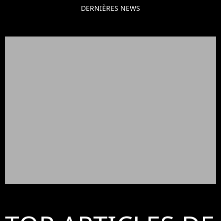
DERNIÈRES NEWS