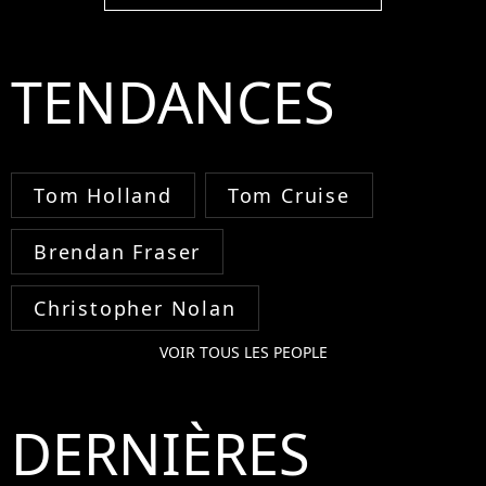
TENDANCES
Tom Holland
Tom Cruise
Brendan Fraser
Christopher Nolan
VOIR TOUS LES PEOPLE
DERNIÈRES