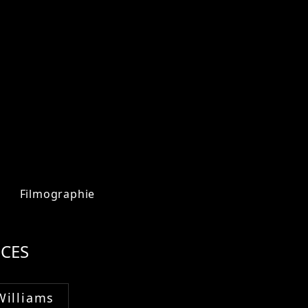
Filmographie
CES
Williams