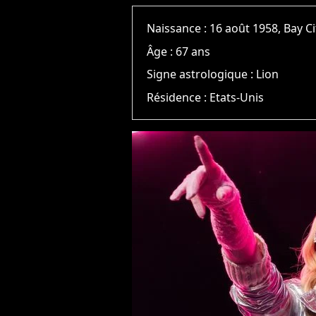
Naissance :
16 août 1958, Bay Ci
Âge :
67 ans
Signe astrologique :
Lion
Résidence :
Etats-Unis