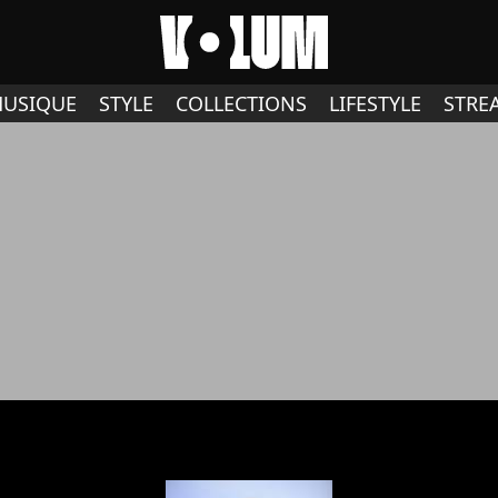
USIQUE
STYLE
COLLECTIONS
LIFESTYLE
STRE