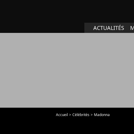
ACTUALITÉS
M
Accueil
Célébrités
Madonna