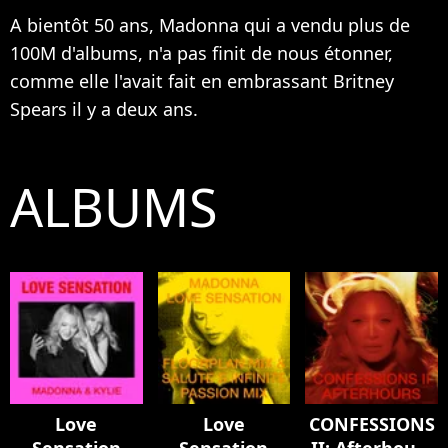
A bientôt 50 ans, Madonna qui a vendu plus de
100M d'albums, n'a pas finit de nous étonner,
comme elle l'avait fait en embrassant
Britney
Spears
il y a deux ans.
ALBUMS
Love
Love
CONFESSIONS