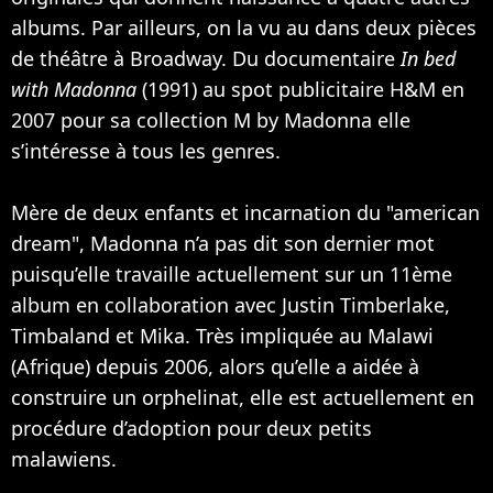
albums. Par ailleurs, on la vu au dans deux pièces
de théâtre à Broadway. Du documentaire
In bed
with Madonna
(1991) au spot publicitaire H&M en
2007 pour sa collection M by Madonna elle
s’intéresse à tous les genres.
Mère de deux enfants et incarnation du "american
dream", Madonna n’a pas dit son dernier mot
puisqu’elle travaille actuellement sur un 11ème
album en collaboration avec
Justin Timberlake
,
Timbaland
et
Mika
. Très impliquée au Malawi
(Afrique) depuis 2006, alors qu’elle a aidée à
construire un orphelinat, elle est actuellement en
procédure d’adoption pour deux petits
malawiens.