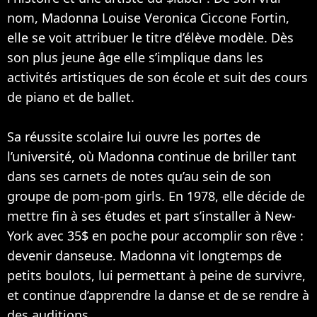
nom, Madonna Louise Veronica Ciccone Fortin,
elle se voit attribuer le titre d’élève modèle. Dès
son plus jeune âge elle s’implique dans les
activités artistiques de son école et suit des cours
de piano et de ballet.
Sa réussite scolaire lui ouvre les portes de
l’université, où Madonna continue de briller tant
dans ses carnets de notes qu’au sein de son
groupe de pom-pom girls. En 1978, elle décide de
mettre fin à ses études et part s’installer à New-
York avec 35$ en poche pour accomplir son rêve :
devenir danseuse. Madonna vit longtemps de
petits boulots, lui permettant à peine de survivre,
et continue d’apprendre la danse et de se rendre à
des auditions.