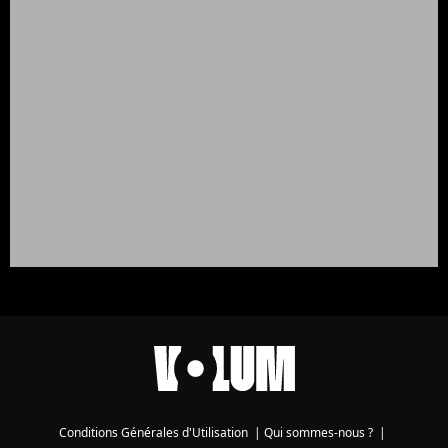
Conditions Générales d'Utilisation
|
Qui sommes-nous ?
|