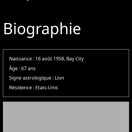
Biographie
Naissance :
16 août 1958, Bay City
Âge :
67 ans
Signe astrologique :
Lion
Résidence :
Etats-Unis