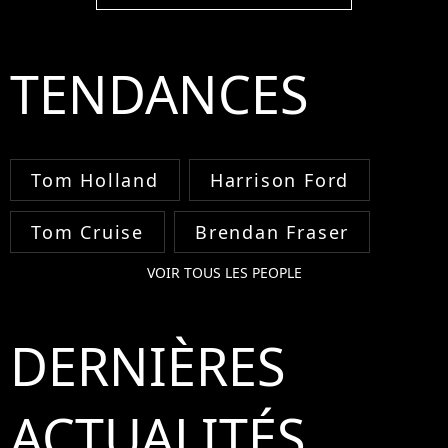
TENDANCES
Tom Holland
Harrison Ford
Tom Cruise
Brendan Fraser
VOIR TOUS LES PEOPLE
DERNIÈRES
ACTUALITÉS