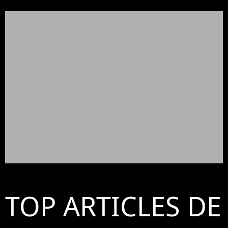
TOP ARTICLES DE