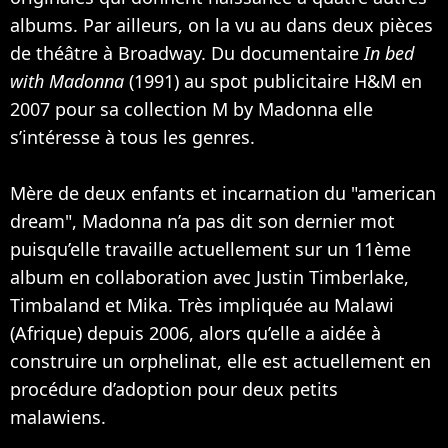
albums. Par ailleurs, on la vu au dans deux pièces
de théâtre à Broadway. Du documentaire
In bed
with Madonna
(1991) au spot publicitaire H&M en
2007 pour sa collection M by Madonna elle
s’intéresse à tous les genres.
Mère de deux enfants et incarnation du "american
dream", Madonna n’a pas dit son dernier mot
puisqu’elle travaille actuellement sur un 11ème
album en collaboration avec
Justin Timberlake
,
Timbaland
et
Mika
. Très impliquée au Malawi
(Afrique) depuis 2006, alors qu’elle a aidée à
construire un orphelinat, elle est actuellement en
procédure d’adoption pour deux petits
malawiens.