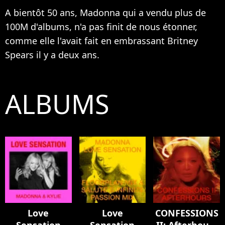
A bientôt 50 ans, Madonna qui a vendu plus de
100M d'albums, n'a pas finit de nous étonner,
comme elle l'avait fait en embrassant
Britney
Spears
il y a deux ans.
ALBUMS
Love
Love
CONFESSIONS