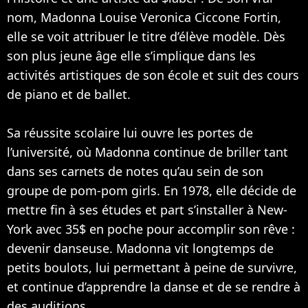
nom, Madonna Louise Veronica Ciccone Fortin,
elle se voit attribuer le titre d’élève modèle. Dès
son plus jeune âge elle s’implique dans les
activités artistiques de son école et suit des cours
de piano et de ballet.
Sa réussite scolaire lui ouvre les portes de
l’université, où Madonna continue de briller tant
dans ses carnets de notes qu’au sein de son
groupe de pom-pom girls. En 1978, elle décide de
mettre fin à ses études et part s’installer à New-
York avec 35$ en poche pour accomplir son rêve :
devenir danseuse. Madonna vit longtemps de
petits boulots, lui permettant à peine de survivre,
et continue d’apprendre la danse et de se rendre à
des auditions.