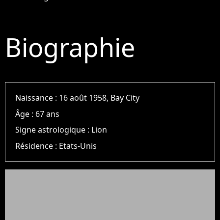
Biographie
Naissance :
16 août 1958, Bay City
Âge :
67 ans
Signe astrologique :
Lion
Résidence :
Etats-Unis