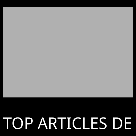
TOP ARTICLES DE