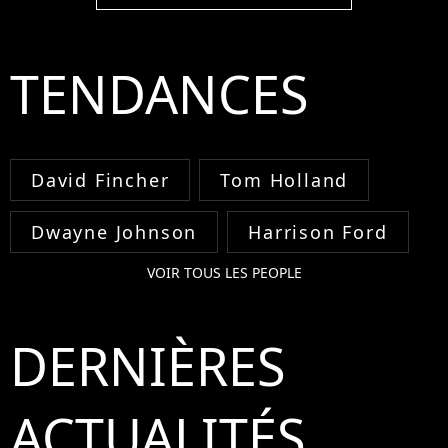
TENDANCES
David Fincher
Tom Holland
Dwayne Johnson
Harrison Ford
VOIR TOUS LES PEOPLE
DERNIÈRES
ACTUALITÉS