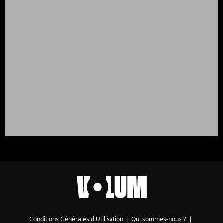
Conditions Générales d'Utilisation
|
Qui sommes-nous ?
|