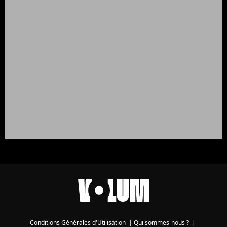
Conditions Générales d'Utilisation
|
Qui sommes-nous ?
|