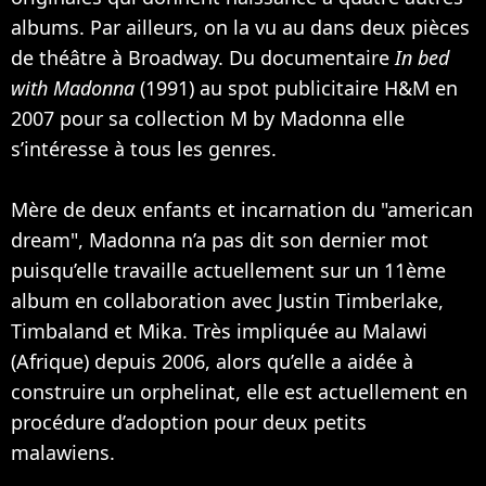
albums. Par ailleurs, on la vu au dans deux pièces
de théâtre à Broadway. Du documentaire
In bed
with Madonna
(1991) au spot publicitaire H&M en
2007 pour sa collection M by Madonna elle
s’intéresse à tous les genres.
Mère de deux enfants et incarnation du "american
dream", Madonna n’a pas dit son dernier mot
puisqu’elle travaille actuellement sur un 11ème
album en collaboration avec
Justin Timberlake
,
Timbaland
et
Mika
. Très impliquée au Malawi
(Afrique) depuis 2006, alors qu’elle a aidée à
construire un orphelinat, elle est actuellement en
procédure d’adoption pour deux petits
malawiens.