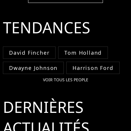
TENDANCES
David Fincher
Tom Holland
Dwayne Johnson
Harrison Ford
VOIR TOUS LES PEOPLE
DERNIÈRES
ACTUALITÉS