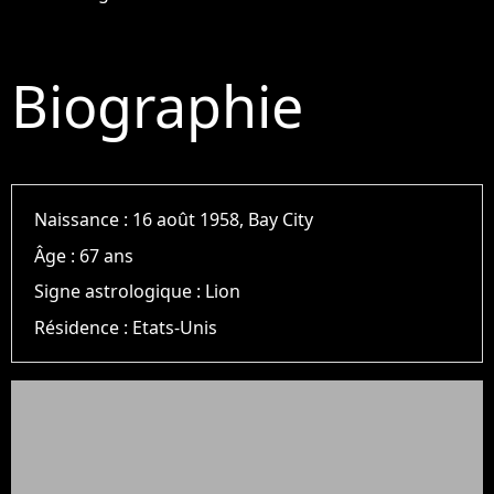
Biographie
Naissance :
16 août 1958, Bay City
Âge :
67 ans
Signe astrologique :
Lion
Résidence :
Etats-Unis