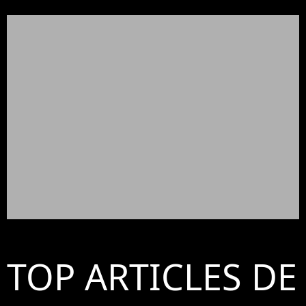
TOP ARTICLES DE