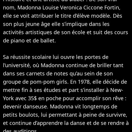
nom, Madonna Louise Veronica Ciccone Fortin,
elle se voit attribuer le titre d’élève modèle. Dès
son plus jeune âge elle s’implique dans les
activités artistiques de son école et suit des cours
de piano et de ballet.
Sa réussite scolaire lui ouvre les portes de
l’université, où Madonna continue de briller tant
dans ses carnets de notes qu’au sein de son
groupe de pom-pom girls. En 1978, elle décide de
mettre fin à ses études et part s’installer à New-
York avec 35$ en poche pour accomplir son rêve :
devenir danseuse. Madonna vit longtemps de
petits boulots, lui permettant à peine de survivre,
et continue d’apprendre la danse et de se rendre à
des auditions.