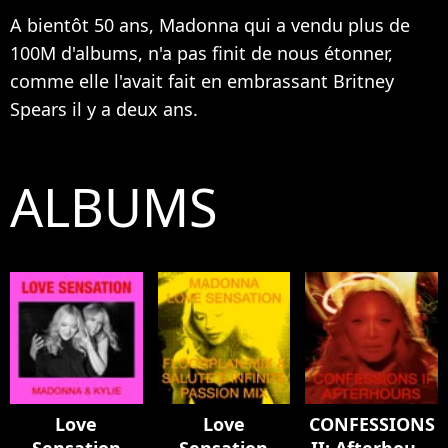
A bientôt 50 ans, Madonna qui a vendu plus de
100M d'albums, n'a pas finit de nous étonner,
comme elle l'avait fait en embrassant
Britney
Spears
il y a deux ans.
ALBUMS
Love
Love
CONFESSIONS