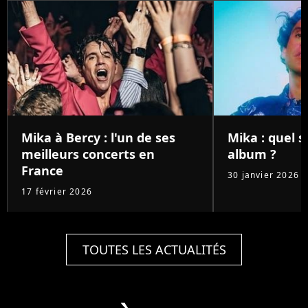
Mika à Bercy : l'un de ses
Mika : quel 
meilleurs concerts en
album ?
France
30 janvier 2026
17 février 2026
TOUTES LES ACTUALITÉS