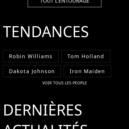
TOUT L'ENTOURAGE
TENDANCES
Robin Williams
Tom Holland
Dakota Johnson
Iron Maiden
VOIR TOUS LES PEOPLE
DERNIÈRES