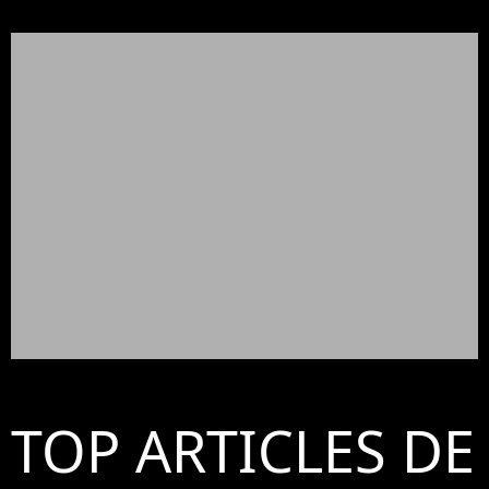
TOP ARTICLES DE