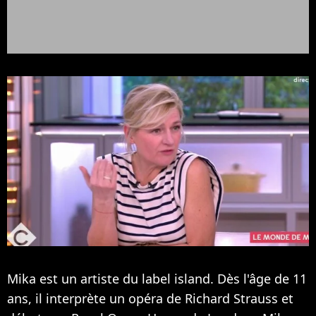
Mika est un artiste du label island. Dès l'âge de 11
ans, il interprète un opéra de Richard Strauss et