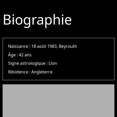
Biographie
Naissance :
18 août 1983, Beyrouth
Âge :
42 ans
Signe astrologique :
Lion
Résidence :
Angleterre