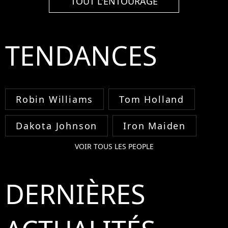
TOUT L'ENTOURAGE
TENDANCES
Robin Williams
Tom Holland
Dakota Johnson
Iron Maiden
VOIR TOUS LES PEOPLE
DERNIÈRES