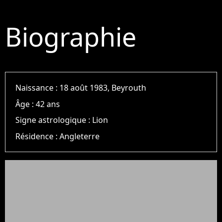
Biographie
Naissance :
18 août 1983, Beyrouth
Âge :
42 ans
Signe astrologique :
Lion
Résidence :
Angleterre