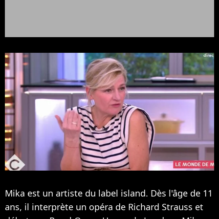
Mika est un artiste du label island. Dès l'âge de 11
ans, il interprète un opéra de Richard Strauss et