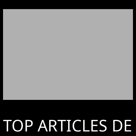
TOP ARTICLES DE