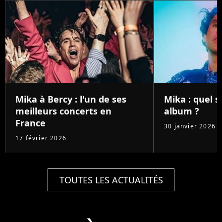
Mika à Bercy : l'un de ses
Mika : quel 
meilleurs concerts en
album ?
France
30 janvier 2026
17 février 2026
TOUTES LES ACTUALITÉS