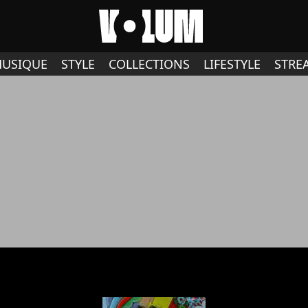
USIQUE
STYLE
COLLECTIONS
LIFESTYLE
STRE