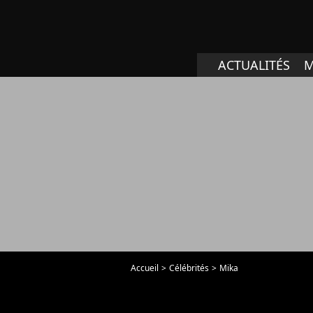
ACTUALITÉS
M
Accueil
Célébrités
Mika