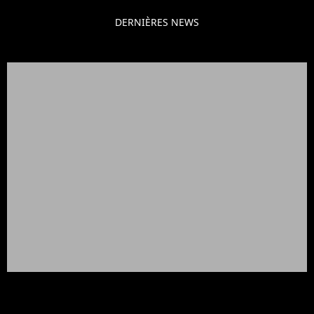
DERNIÈRES NEWS