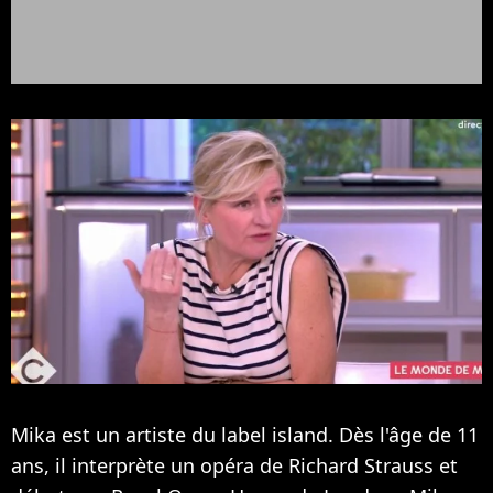
Mika est un artiste du label island. Dès l'âge de 11
ans, il interprète un opéra de Richard Strauss et