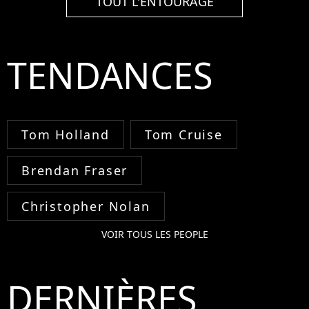
TOUT L'ENTOURAGE
TENDANCES
Tom Holland
Tom Cruise
Brendan Fraser
Christopher Nolan
VOIR TOUS LES PEOPLE
DERNIÈRES