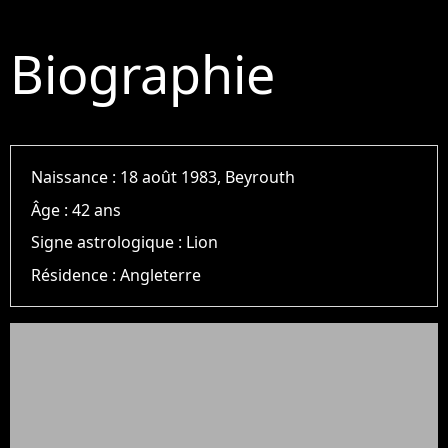
Biographie
Naissance :
18 août 1983, Beyrouth
Âge :
42 ans
Signe astrologique :
Lion
Résidence :
Angleterre