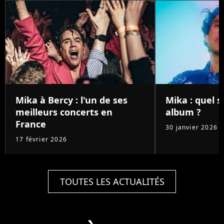
Mika à Bercy : l'un de ses
Mika : quel 
meilleurs concerts en
album ?
France
30 janvier 2026
17 février 2026
TOUTES LES ACTUALITÉS