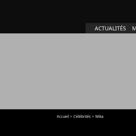
ACTUALITÉS
M
Accueil
Célébrités
Mika