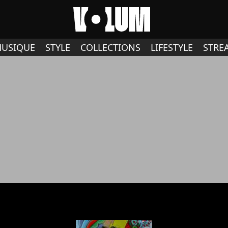
USIQUE
STYLE
COLLECTIONS
LIFESTYLE
STRE