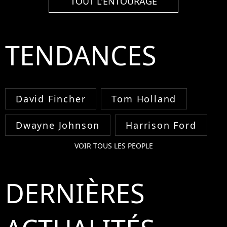
TOUT L'ENTOURAGE
TENDANCES
David Fincher
Tom Holland
Dwayne Johnson
Harrison Ford
VOIR TOUS LES PEOPLE
DERNIÈRES