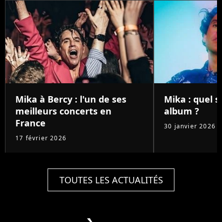
Mika à Bercy : l'un de ses
Mika : quel 
meilleurs concerts en
album ?
France
30 janvier 2026
17 février 2026
TOUTES LES ACTUALITÉS