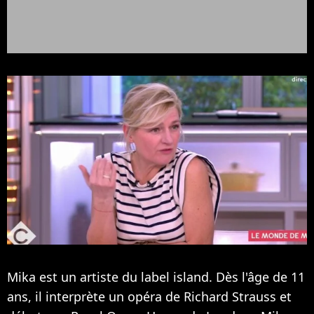
Mika est un artiste du label island. Dès l'âge de 11
ans, il interprète un opéra de Richard Strauss et