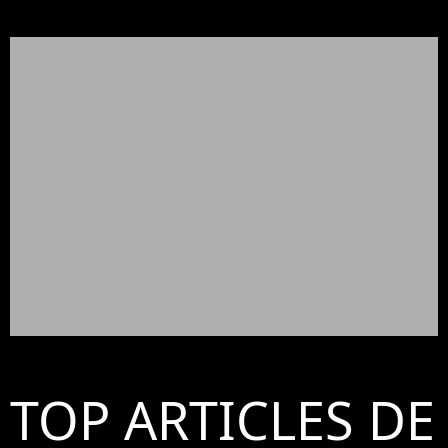
TOP ARTICLES DE