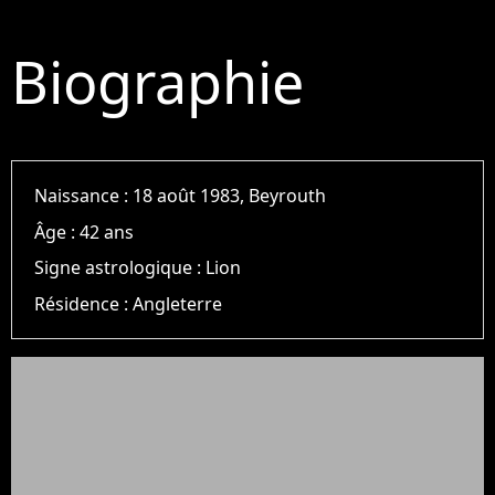
Biographie
Naissance :
18 août 1983, Beyrouth
Âge :
42 ans
Signe astrologique :
Lion
Résidence :
Angleterre