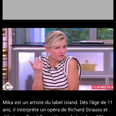
Mika est un artiste du label island. Dès l'âge de 11
ans, il interprète un opéra de Richard Strauss et