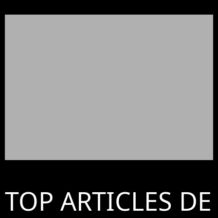
TOP ARTICLES DE