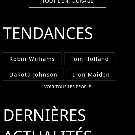
TOUT L'ENTOURAGE
TENDANCES
Robin Williams
Tom Holland
Dakota Johnson
Iron Maiden
VOIR TOUS LES PEOPLE
DERNIÈRES