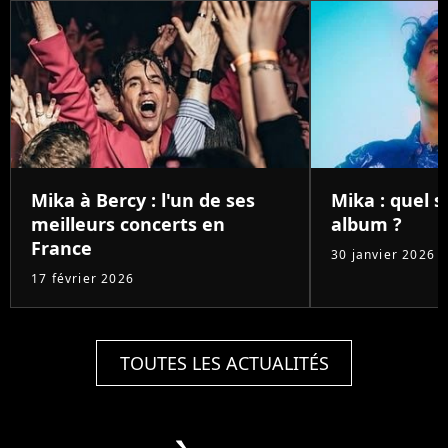
Mika à Bercy : l'un de ses
Mika : quel 
meilleurs concerts en
album ?
France
30 janvier 2026
17 février 2026
TOUTES LES ACTUALITÉS