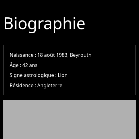
Biographie
Naissance :
18 août 1983, Beyrouth
Âge :
42 ans
Signe astrologique :
Lion
Résidence :
Angleterre