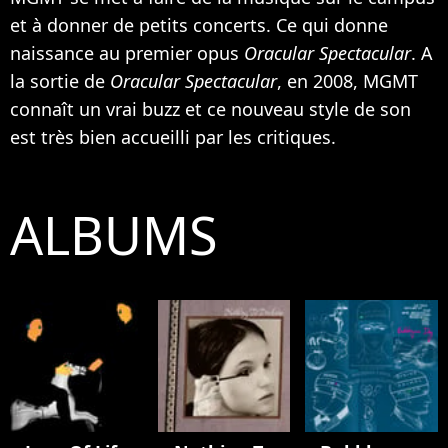
et à donner de petits concerts. Ce qui donne
naissance au premier opus
Oracular Spectacular
. A
la sortie de
Oracular Spectacular
, en 2008, MGMT
connaît un vrai buzz et ce nouveau style de son
est très bien accueilli par les critiques.
ALBUMS