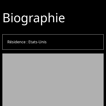
Biographie
Résidence :
Etats-Unis