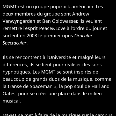
MGMT est un groupe pop/rock américain. Les
deux membres du groupe sont Andrew
Vanwyngarden et Ben Goldwasser, ils veulent
remettre l’esprit Peace&Love à l’ordre du jour et
sortent en 2008 le premier opus
Oracular
Spectacular
.
Ils se rencontrent à l’Université et malgré leurs
différences, ils se lient pour réaliser des sons
hypnotiques. Les MGMT se sont inspirés de
beaucoup de grands duos de la musique, comme
la transe de Spaceman 3, la pop soul de Hall and
Oates, pour se créer une place dans le milieu
musical.
MGMT se met à faire de la musique sur le campus