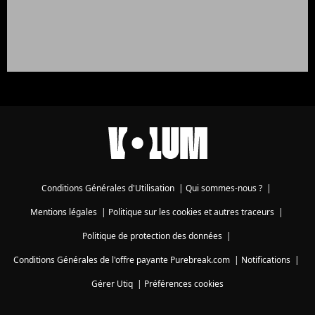
Conditions Générales d'Utilisation
|
Qui sommes-nous ?
|
Mentions légales
|
Politique sur les cookies et autres traceurs
|
Politique de protection des données
|
Conditions Générales de l'offre payante Purebreak.com
|
Notifications
|
Gérer Utiq
|
Préférences cookies