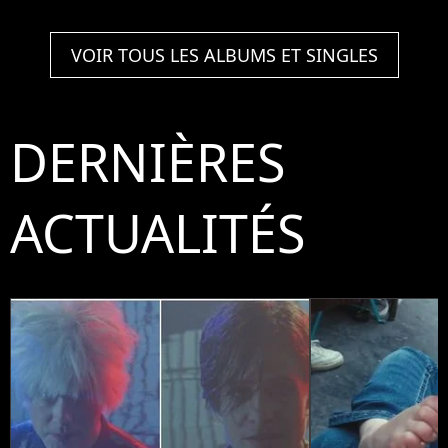
VOIR TOUS LES ALBUMS ET SINGLES
DERNIÈRES
ACTUALITÉS