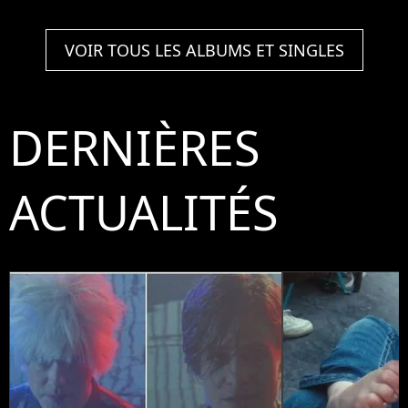
VOIR TOUS LES ALBUMS ET SINGLES
DERNIÈRES
ACTUALITÉS