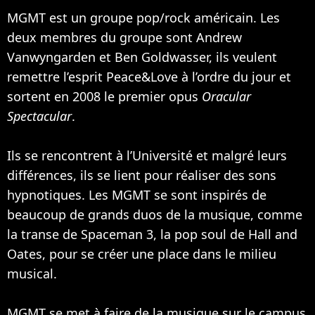
MGMT est un groupe pop/rock américain. Les
deux membres du groupe sont Andrew
Vanwyngarden et Ben Goldwasser, ils veulent
remettre l’esprit Peace&Love à l’ordre du jour et
sortent en 2008 le premier opus
Oracular
Spectacular
.
Ils se rencontrent à l’Université et malgré leurs
différences, ils se lient pour réaliser des sons
hypnotiques. Les MGMT se sont inspirés de
beaucoup de grands duos de la musique, comme
la transe de Spaceman 3, la pop soul de Hall and
Oates, pour se créer une place dans le milieu
musical.
MGMT se met à faire de la musique sur le campus