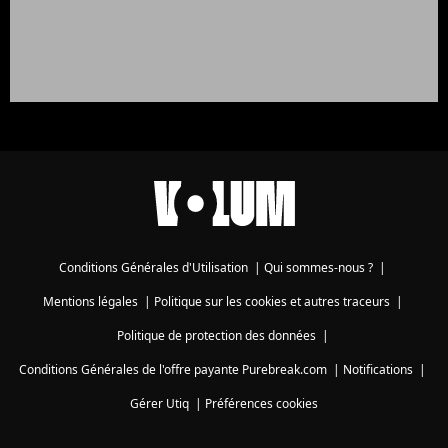
Conditions Générales d'Utilisation
|
Qui sommes-nous ?
|
Mentions légales
|
Politique sur les cookies et autres traceurs
|
Politique de protection des données
|
Conditions Générales de l'offre payante Purebreak.com
|
Notifications
|
Gérer Utiq
|
Préférences cookies