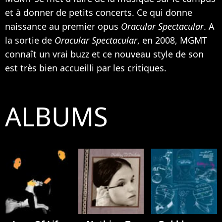
et à donner de petits concerts. Ce qui donne
naissance au premier opus
Oracular Spectacular
. A
la sortie de
Oracular Spectacular
, en 2008, MGMT
connaît un vrai buzz et ce nouveau style de son
est très bien accueilli par les critiques.
ALBUMS