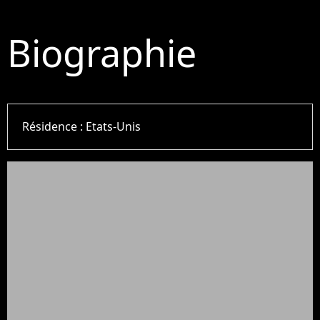
Biographie
Résidence :
Etats-Unis