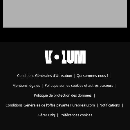
Conditions Générales d'Utilisation
|
Qui sommes-nous ?
|
Mentions légales
|
Politique sur les cookies et autres traceurs
|
Politique de protection des données
|
Conditions Générales de l'offre payante Purebreak.com
|
Notifications
|
Gérer Utiq
|
Préférences cookies