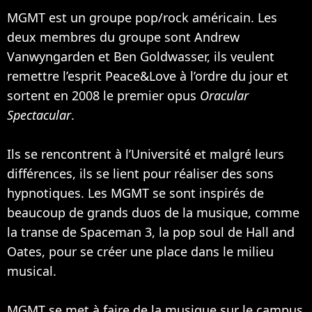
MGMT est un groupe pop/rock américain. Les
deux membres du groupe sont Andrew
Vanwyngarden et Ben Goldwasser, ils veulent
remettre l’esprit Peace&Love à l’ordre du jour et
sortent en 2008 le premier opus
Oracular
Spectacular
.
Ils se rencontrent à l’Université et malgré leurs
différences, ils se lient pour réaliser des sons
hypnotiques. Les MGMT se sont inspirés de
beaucoup de grands duos de la musique, comme
la transe de Spaceman 3, la pop soul de Hall and
Oates, pour se créer une place dans le milieu
musical.
MGMT se met à faire de la musique sur le campus