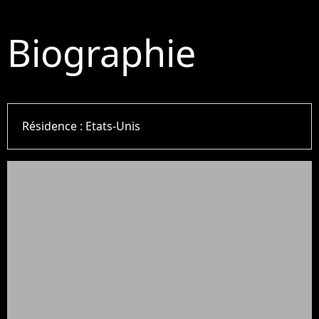
Biographie
Résidence :
Etats-Unis