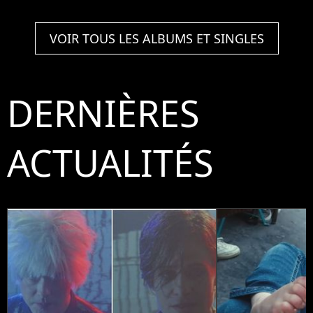
VOIR TOUS LES ALBUMS ET SINGLES
DERNIÈRES
ACTUALITÉS