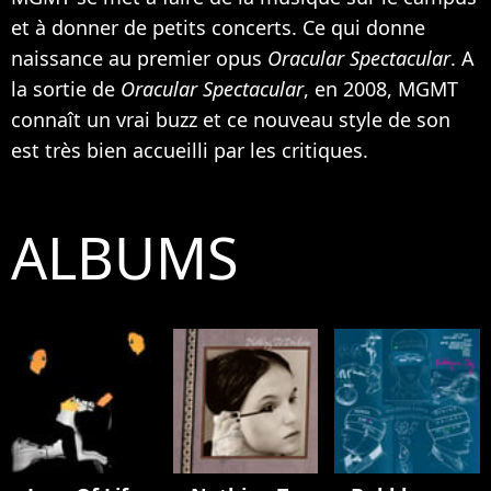
et à donner de petits concerts. Ce qui donne
naissance au premier opus
Oracular Spectacular
. A
la sortie de
Oracular Spectacular
, en 2008, MGMT
connaît un vrai buzz et ce nouveau style de son
est très bien accueilli par les critiques.
ALBUMS