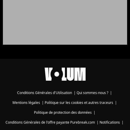
Conditions Générales d'Utilisation
|
Qui sommes-nous ?
|
Mentions légales
|
Politique sur les cookies et autres traceurs
|
Politique de protection des données
|
Conditions Générales de l'offre payante Purebreak.com
|
Notifications
|