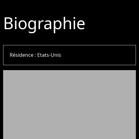
Biographie
Résidence :
Etats-Unis