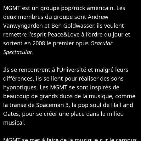
MGMT est un groupe pop/rock américain. Les
deux membres du groupe sont Andrew
Vanwyngarden et Ben Goldwasser, ils veulent
remettre l’esprit Peace&Love à l’ordre du jour et
sortent en 2008 le premier opus
Oracular
Spectacular
.
Ils se rencontrent à l’Université et malgré leurs
différences, ils se lient pour réaliser des sons
hypnotiques. Les MGMT se sont inspirés de
beaucoup de grands duos de la musique, comme
la transe de Spaceman 3, la pop soul de Hall and
Oates, pour se créer une place dans le milieu
musical.
MGMT se met à faire de la musique sur le campus