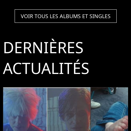
VOIR TOUS LES ALBUMS ET SINGLES
DERNIÈRES
ACTUALITÉS