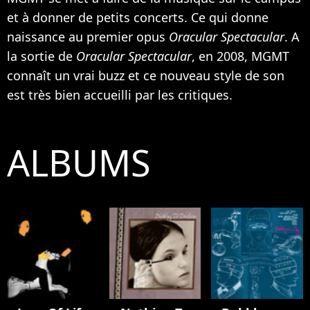
et à donner de petits concerts. Ce qui donne
naissance au premier opus
Oracular Spectacular
. A
la sortie de
Oracular Spectacular
, en 2008, MGMT
connaît un vrai buzz et ce nouveau style de son
est très bien accueilli par les critiques.
ALBUMS