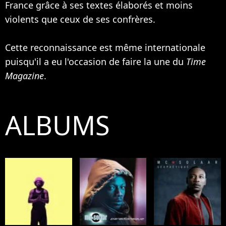
France grâce à ses textes élaborés et moins
violents que ceux de ses confrères.
Cette reconnaissance est même internationale
puisqu'il a eu l'occasion de faire la une du
Time
Magazine
.
ALBUMS