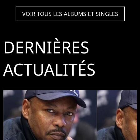
VOIR TOUS LES ALBUMS ET SINGLES
DERNIÈRES
ACTUALITÉS