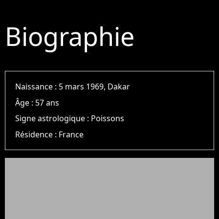
Biographie
Naissance :
5 mars 1969, Dakar
Âge :
57 ans
Signe astrologique :
Poissons
Résidence :
France