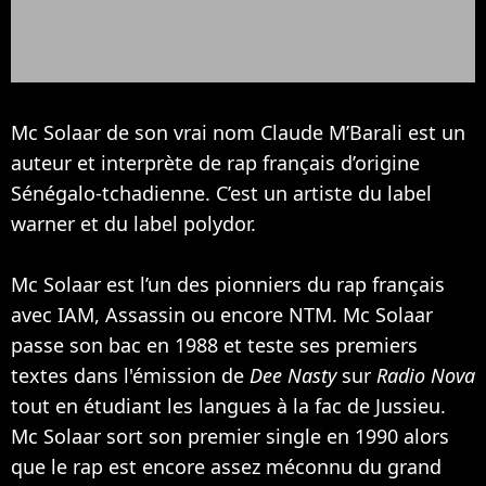
Mc Solaar de son vrai nom Claude M’Barali est un
auteur et interprète de rap français d’origine
Sénégalo-tchadienne. C’est un artiste du label
warner et du label polydor.
Mc Solaar est l’un des pionniers du rap français
avec
IAM
, Assassin ou encore
NTM
. Mc Solaar
passe son bac en 1988 et teste ses premiers
textes dans l'émission de
Dee Nasty
sur
Radio Nova
tout en étudiant les langues à la fac de Jussieu.
Mc Solaar sort son premier single en 1990 alors
que le rap est encore assez méconnu du grand