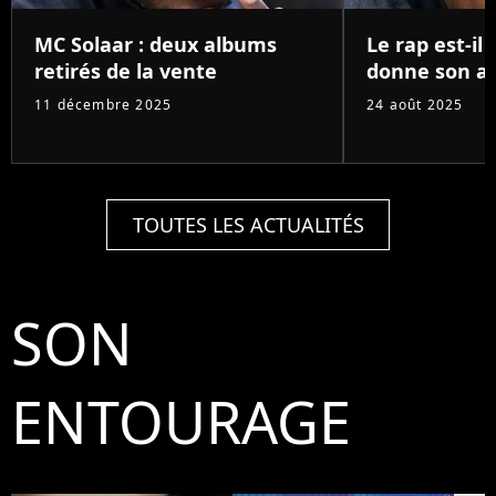
MC Solaar : deux albums
Le rap est-il 
retirés de la vente
donne son av
11 décembre 2025
24 août 2025
TOUTES LES ACTUALITÉS
SON
ENTOURAGE