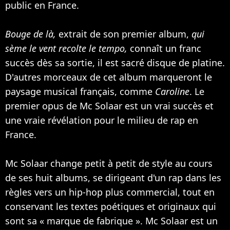
public en France.
Bouge de là,
extrait de son premier album,
qui
sème le vent recolte le tempo,
connaît un franc
succès dès sa sortie, il est sacré disque de platine.
D'autres morceaux de cet album marqueront le
paysage musical français, comme
Caroline
. Le
premier opus de Mc Solaar est un vrai succès et
une vraie révélation pour le milieu de rap en
France.
Mc Solaar change petit à petit de style au cours
de ses huit albums, se dirigeant d'un rap dans les
règles vers un hip-hop plus commercial, tout en
conservant les textes poétiques et originaux qui
sont sa « marque de fabrique ». Mc Solaar est un