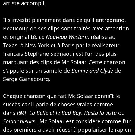
artiste accompli.
Il s’investit pleinement dans ce qu’il entreprend.
Beaucoup de ses clips sont traités avec attention
et originalité.
Le Nouveau Western
, réalisé au
Texas, à New York et à Paris par le réalisateur
français Stéphane Sednaoui est l’un des plus
marquant des clips de Mc Solaar. Cette chanson
s'appuie sur un sample de
Bonnie and Clyde
de
Serge Gainsbourg
.
Chaque chanson que fait Mc Solaar connaît le
succès car il parle de choses vraies comme
dans
RMI
,
La Belle et le Bad Boy
,
Hasta la vista
ou
Solaar pleure
. Mc Solaar est considéré comme l'un
des premiers à avoir réussi à populariser le rap en