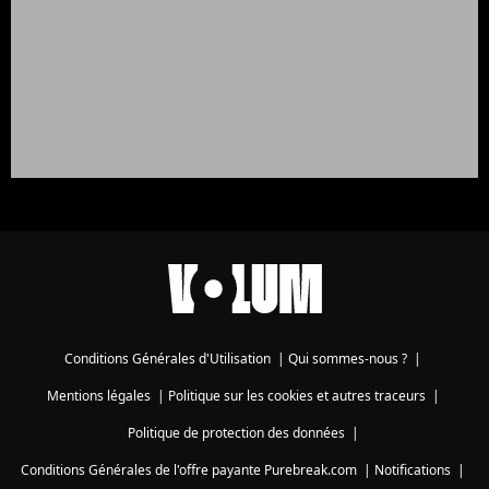
Conditions Générales d'Utilisation
|
Qui sommes-nous ?
|
Mentions légales
|
Politique sur les cookies et autres traceurs
|
Politique de protection des données
|
Conditions Générales de l'offre payante Purebreak.com
|
Notifications
|