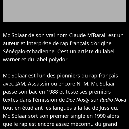
Mc Solaar de son vrai nom Claude M’Barali est un
auteur et interprète de rap français d’origine
Sénégalo-tchadienne. C’est un artiste du label
warner et du label polydor.
Mc Solaar est l’un des pionniers du rap français
avec
IAM
, Assassin ou encore
NTM
. Mc Solaar
passe son bac en 1988 et teste ses premiers
textes dans l'émission de
Dee Nasty
sur
Radio Nova
tout en étudiant les langues à la fac de Jussieu.
Mc Solaar sort son premier single en 1990 alors
que le rap est encore assez méconnu du grand