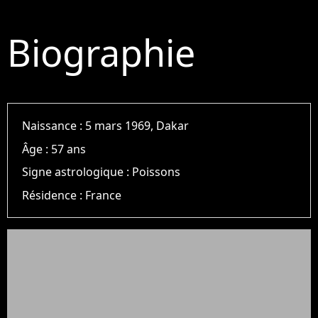
Biographie
Naissance :
5 mars 1969, Dakar
Âge :
57 ans
Signe astrologique :
Poissons
Résidence :
France