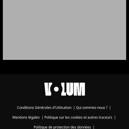
Conditions Générales d'Utilisation
|
Qui sommes-nous ?
|
Mentions légales
|
Politique sur les cookies et autres traceurs
|
Politique de protection des données
|