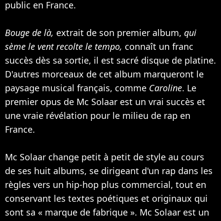
public en France.
Bouge de là,
extrait de son premier album,
qui
sème le vent recolte le tempo,
connaît un franc
succès dès sa sortie, il est sacré disque de platine.
D'autres morceaux de cet album marqueront le
paysage musical français, comme
Caroline
. Le
premier opus de Mc Solaar est un vrai succès et
une vraie révélation pour le milieu de rap en
France.
Mc Solaar change petit à petit de style au cours
de ses huit albums, se dirigeant d'un rap dans les
règles vers un hip-hop plus commercial, tout en
conservant les textes poétiques et originaux qui
sont sa « marque de fabrique ». Mc Solaar est un