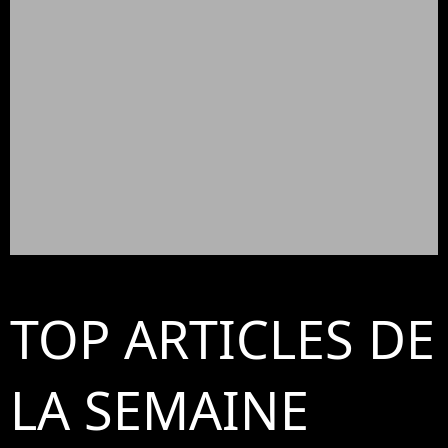
TOP ARTICLES DE
LA SEMAINE