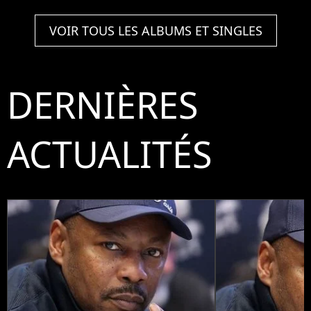
VOIR TOUS LES ALBUMS ET SINGLES
DERNIÈRES
ACTUALITÉS