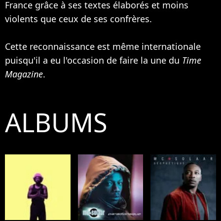
France grâce à ses textes élaborés et moins
violents que ceux de ses confrères.
Cette reconnaissance est même internationale
puisqu'il a eu l'occasion de faire la une du
Time
Magazine
.
ALBUMS