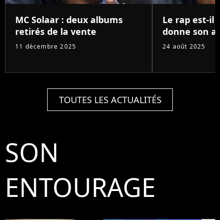
MC Solaar : deux albums
Le rap est-il 
retirés de la vente
donne son av
11 décembre 2025
24 août 2025
TOUTES LES ACTUALITÉS
SON
ENTOURAGE