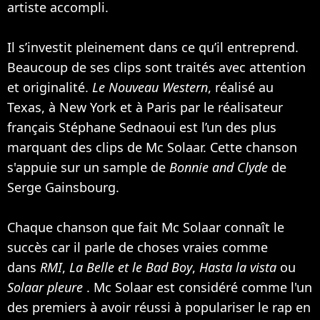
artiste accompli.
Il s’investit pleinement dans ce qu’il entreprend.
Beaucoup de ses clips sont traités avec attention
et originalité.
Le Nouveau Western
, réalisé au
Texas, à New York et à Paris par le réalisateur
français Stéphane Sednaoui est l’un des plus
marquant des clips de Mc Solaar. Cette chanson
s'appuie sur un sample de
Bonnie and Clyde
de
Serge Gainsbourg
.
Chaque chanson que fait Mc Solaar connaît le
succès car il parle de choses vraies comme
dans
RMI
,
La Belle et le Bad Boy
,
Hasta la vista
ou
Solaar pleure
. Mc Solaar est considéré comme l'un
des premiers à avoir réussi à populariser le rap en