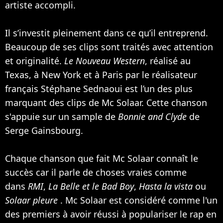
artiste accompli.
Il s’investit pleinement dans ce qu’il entreprend.
Beaucoup de ses clips sont traités avec attention
et originalité.
Le Nouveau Western
, réalisé au
Texas, à New York et à Paris par le réalisateur
français Stéphane Sednaoui est l’un des plus
marquant des clips de Mc Solaar. Cette chanson
s'appuie sur un sample de
Bonnie and Clyde
de
Serge Gainsbourg
.
Chaque chanson que fait Mc Solaar connaît le
succès car il parle de choses vraies comme
dans
RMI
,
La Belle et le Bad Boy
,
Hasta la vista
ou
Solaar pleure
. Mc Solaar est considéré comme l'un
des premiers à avoir réussi à populariser le rap en