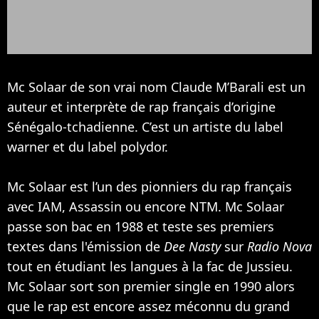
Mc Solaar de son vrai nom Claude M’Barali est un
auteur et interprète de rap français d’origine
Sénégalo-tchadienne. C’est un artiste du label
warner et du label polydor.
Mc Solaar est l’un des pionniers du rap français
avec
IAM
, Assassin ou encore
NTM
. Mc Solaar
passe son bac en 1988 et teste ses premiers
textes dans l'émission de
Dee Nasty
sur
Radio Nova
tout en étudiant les langues à la fac de Jussieu.
Mc Solaar sort son premier single en 1990 alors
que le rap est encore assez méconnu du grand