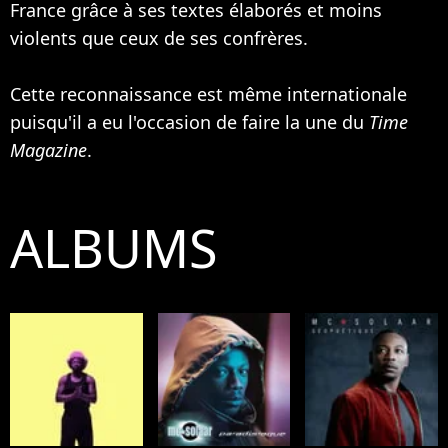
France grâce à ses textes élaborés et moins
violents que ceux de ses confrères.
Cette reconnaissance est même internationale
puisqu'il a eu l'occasion de faire la une du
Time
Magazine
.
ALBUMS