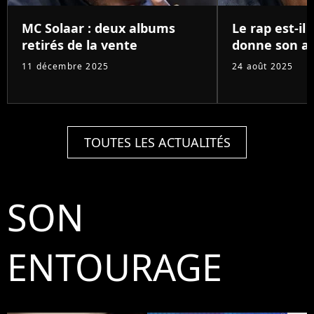
MC Solaar : deux albums
Le rap est-il 
retirés de la vente
donne son av
11 décembre 2025
24 août 2025
TOUTES LES ACTUALITÉS
SON
ENTOURAGE