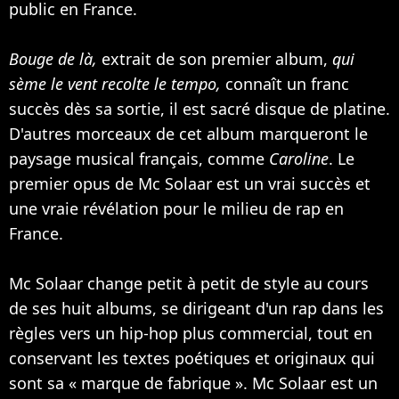
public en France.
Bouge de là,
extrait de son premier album,
qui
sème le vent recolte le tempo,
connaît un franc
succès dès sa sortie, il est sacré disque de platine.
D'autres morceaux de cet album marqueront le
paysage musical français, comme
Caroline
. Le
premier opus de Mc Solaar est un vrai succès et
une vraie révélation pour le milieu de rap en
France.
Mc Solaar change petit à petit de style au cours
de ses huit albums, se dirigeant d'un rap dans les
règles vers un hip-hop plus commercial, tout en
conservant les textes poétiques et originaux qui
sont sa « marque de fabrique ». Mc Solaar est un