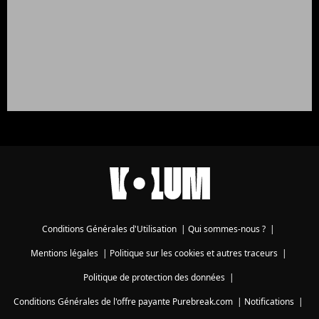
Conditions Générales d'Utilisation
|
Qui sommes-nous ?
|
Mentions légales
|
Politique sur les cookies et autres traceurs
|
Politique de protection des données
|
Conditions Générales de l'offre payante Purebreak.com
|
Notifications
|