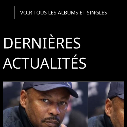
VOIR TOUS LES ALBUMS ET SINGLES
DERNIÈRES
ACTUALITÉS