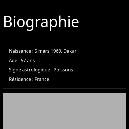
Biographie
Naissance :
5 mars 1969, Dakar
Âge :
57 ans
Signe astrologique :
Poissons
Résidence :
France