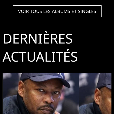
VOIR TOUS LES ALBUMS ET SINGLES
DERNIÈRES
ACTUALITÉS