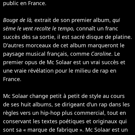
public en France.
Bouge de là,
extrait de son premier album,
qui
sème le vent recolte le tempo,
connaît un franc
succès dès sa sortie, il est sacré disque de platine.
D'autres morceaux de cet album marqueront le
paysage musical français, comme
Caroline
. Le
premier opus de Mc Solaar est un vrai succès et
une vraie révélation pour le milieu de rap en
France.
Mc Solaar change petit à petit de style au cours
de ses huit albums, se dirigeant d'un rap dans les
règles vers un hip-hop plus commercial, tout en
conservant les textes poétiques et originaux qui
sont sa « marque de fabrique ». Mc Solaar est un