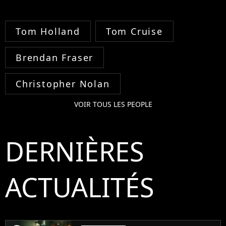
Tom Holland
Tom Cruise
Brendan Fraser
Christopher Nolan
VOIR TOUS LES PEOPLE
DERNIÈRES
ACTUALITÉS