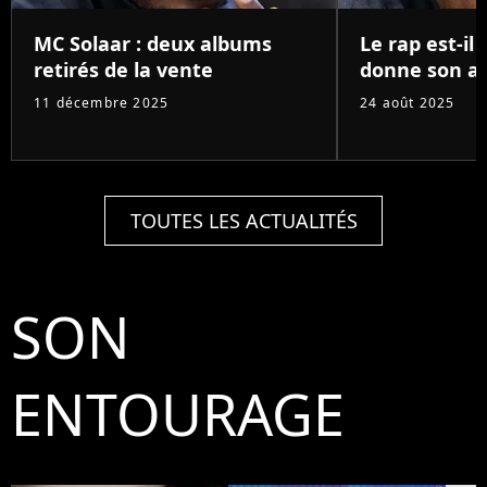
MC Solaar : deux albums
Le rap est-il 
retirés de la vente
donne son av
11 décembre 2025
24 août 2025
TOUTES LES ACTUALITÉS
SON
ENTOURAGE