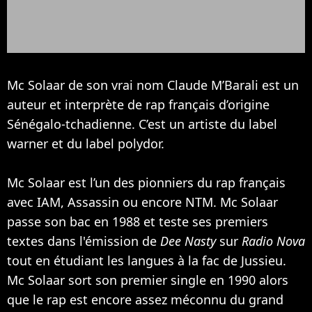
Mc Solaar de son vrai nom Claude M’Barali est un
auteur et interprète de rap français d’origine
Sénégalo-tchadienne. C’est un artiste du label
warner et du label polydor.
Mc Solaar est l’un des pionniers du rap français
avec
IAM
, Assassin ou encore
NTM
. Mc Solaar
passe son bac en 1988 et teste ses premiers
textes dans l'émission de
Dee Nasty
sur
Radio Nova
tout en étudiant les langues à la fac de Jussieu.
Mc Solaar sort son premier single en 1990 alors
que le rap est encore assez méconnu du grand