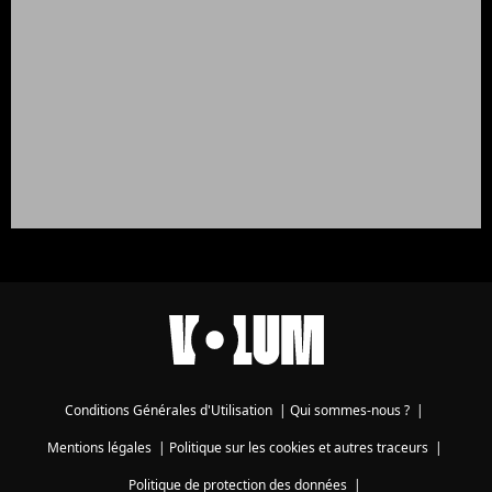
Conditions Générales d'Utilisation
|
Qui sommes-nous ?
|
Mentions légales
|
Politique sur les cookies et autres traceurs
|
Politique de protection des données
|