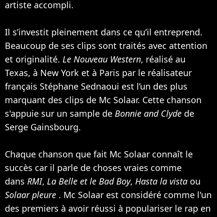
artiste accompli.
Il s’investit pleinement dans ce qu’il entreprend.
Beaucoup de ses clips sont traités avec attention
et originalité.
Le Nouveau Western
, réalisé au
Texas, à New York et à Paris par le réalisateur
français Stéphane Sednaoui est l’un des plus
marquant des clips de Mc Solaar. Cette chanson
s'appuie sur un sample de
Bonnie and Clyde
de
Serge Gainsbourg
.
Chaque chanson que fait Mc Solaar connaît le
succès car il parle de choses vraies comme
dans
RMI
,
La Belle et le Bad Boy
,
Hasta la vista
ou
Solaar pleure
. Mc Solaar est considéré comme l'un
des premiers à avoir réussi à populariser le rap en