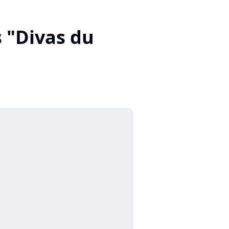
s "Divas du