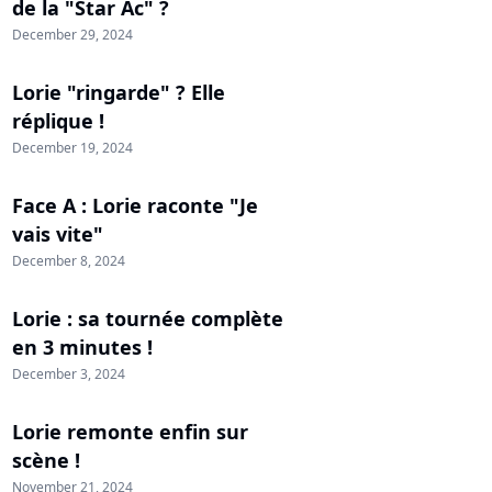
de la "Star Ac" ?
December 29, 2024
Lorie "ringarde" ? Elle
réplique !
December 19, 2024
Face A : Lorie raconte "Je
vais vite"
December 8, 2024
Lorie : sa tournée complète
en 3 minutes !
December 3, 2024
Lorie remonte enfin sur
scène !
November 21, 2024