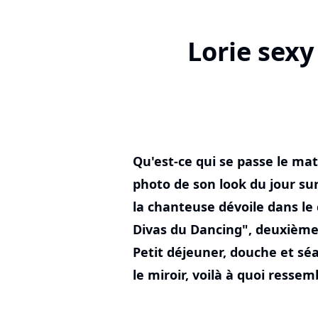
Lorie sexy
Qu'est-ce qui se passe le ma
photo de son look du jour sur
la chanteuse dévoile dans le 
Divas du Dancing", deuxième
Petit déjeuner, douche et sé
le miroir, voilà à quoi resse