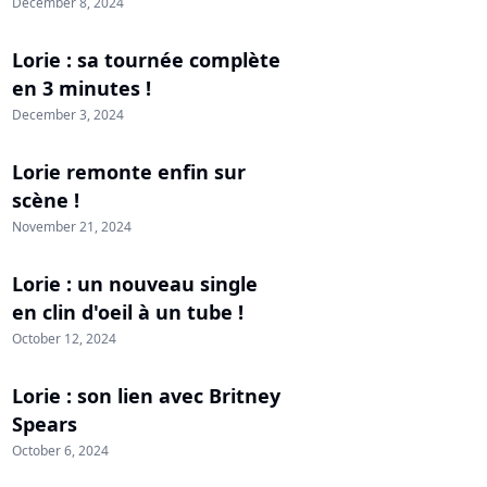
December 8, 2024
Lorie : sa tournée complète
en 3 minutes !
December 3, 2024
Lorie remonte enfin sur
scène !
November 21, 2024
Lorie : un nouveau single
en clin d'oeil à un tube !
October 12, 2024
Lorie : son lien avec Britney
Spears
October 6, 2024