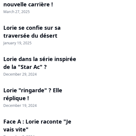
nouvelle carrière !
March 27, 2025
Lorie se confie sur sa
traversée du désert
January 19, 2025
Lorie dans la série inspirée
de la "Star Ac" ?
December 29, 2024
Lorie "ringarde" ? Elle
réplique !
December 19, 2024
Face A : Lorie raconte "Je
vais vite"