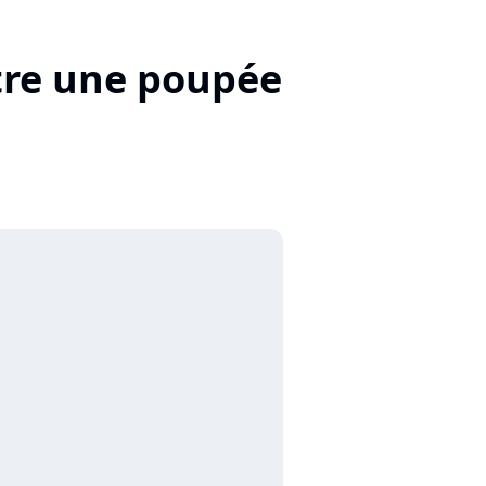
être une poupée