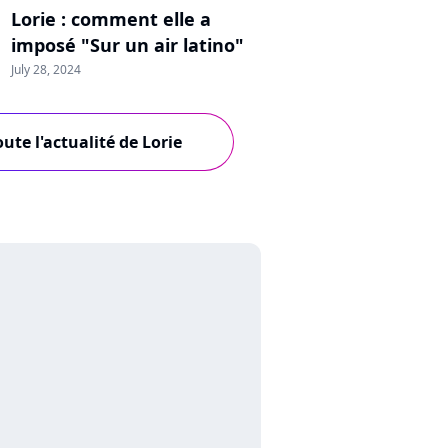
Lorie : comment elle a
imposé "Sur un air latino"
July 28, 2024
oute l'actualité de Lorie