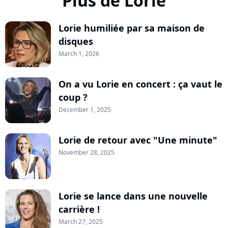
Plus de Lorie
Lorie humiliée par sa maison de
disques
March 1, 2026
On a vu Lorie en concert : ça vaut le
coup ?
December 1, 2025
Lorie de retour avec "Une minute"
November 28, 2025
Lorie se lance dans une nouvelle
carrière !
March 27, 2025