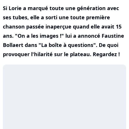
Si Lorie a marqué toute une génération avec
ses tubes, elle a sorti une toute première
chanson passée inaperçue quand elle avait 15
ans. "On a les images !" lui a annoncé Faustine
Bollaert dans "La boîte à questions". De quoi
provoquer l'hilarité sur le plateau. Regardez !