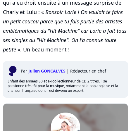
qui a eu droit ensuite à un message surprise de
Charly et Lulu : «
Bonsoir Lorie ! On voulait te faire
un petit coucou parce que tu fais partie des artistes
emblématiques du "Hit Machine" car Lorie a fait tous
ses singles au "Hit Machine". On l'a connue toute
petite
». Un beau moment !
Par
Julien GONCALVES
|
Rédacteur en chef
Enfant des années 80 et ex-collectionneur de CD 2 titres, il se
passionne très tôt pour la musique, notamment la pop anglaise et la
chanson française dont il est devenu un expert.