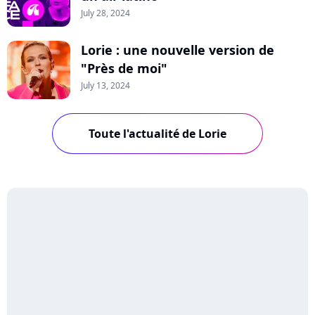
July 28, 2024
Lorie : une nouvelle version de
"Près de moi"
July 13, 2024
Toute l'actualité de Lorie