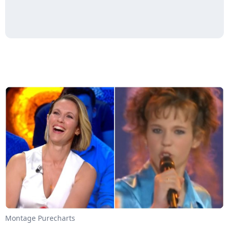
Montage Purecharts