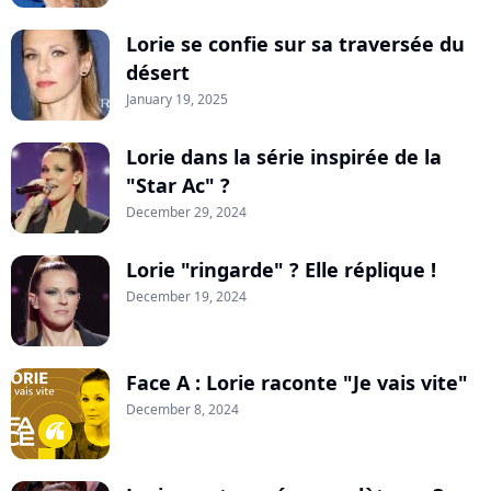
Lorie se confie sur sa traversée du
désert
January 19, 2025
Lorie dans la série inspirée de la
"Star Ac" ?
December 29, 2024
Lorie "ringarde" ? Elle réplique !
December 19, 2024
Face A : Lorie raconte "Je vais vite"
December 8, 2024