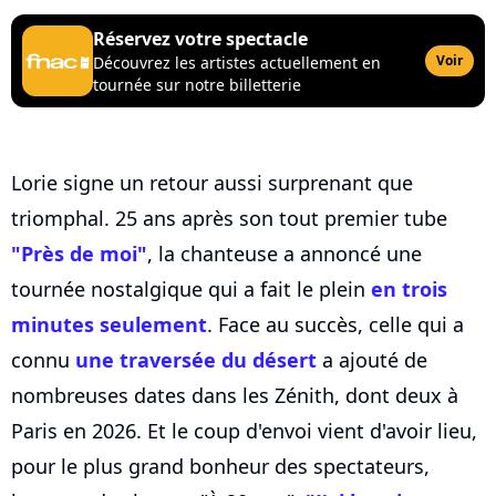
Réservez votre spectacle
Voir
Découvrez les artistes actuellement en
tournée sur notre billetterie
Lorie signe un retour aussi surprenant que
triomphal. 25 ans après son tout premier tube
"Près de moi"
, la chanteuse a annoncé une
tournée nostalgique qui a fait le plein
en trois
minutes seulement
. Face au succès, celle qui a
connu
une traversée du désert
a ajouté de
nombreuses dates dans les Zénith, dont deux à
Paris en 2026. Et le coup d'envoi vient d'avoir lieu,
pour le plus grand bonheur des spectateurs,