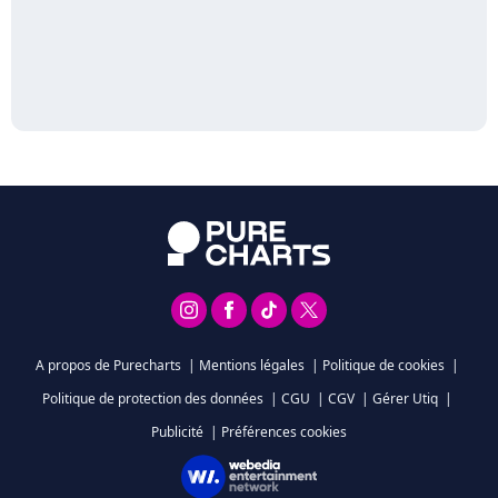
A propos de Purecharts
|
Mentions légales
|
Politique de cookies
|
Politique de protection des données
|
CGU
|
CGV
|
Gérer Utiq
|
Publicité
|
Préférences cookies