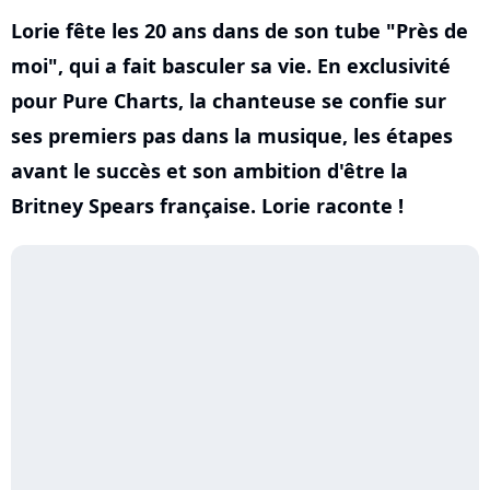
Lorie fête les 20 ans dans de son tube "Près de
moi", qui a fait basculer sa vie. En exclusivité
pour Pure Charts, la chanteuse se confie sur
ses premiers pas dans la musique, les étapes
avant le succès et son ambition d'être la
Britney Spears française. Lorie raconte !