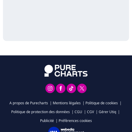
A propos de Purecharts
|
Mentions légales
|
Politique de cookies
|
Politique de protection des données
|
CGU
|
CGV
|
Gérer Utiq
|
Publicité
|
Préférences cookies