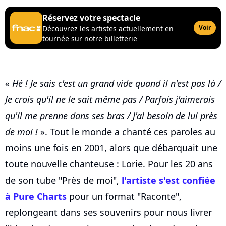
Réservez votre spectacle
Voir
Découvrez les artistes actuellement en
tournée sur notre billetterie
«
Hé ! Je sais c'est un grand vide quand il n'est pas là /
Je crois qu'il ne le sait même pas / Parfois j'aimerais
qu'il me prenne dans ses bras / J'ai besoin de lui près
de moi !
». Tout le monde a chanté ces paroles au
moins une fois en 2001, alors que débarquait une
toute nouvelle chanteuse : Lorie. Pour les 20 ans
de son tube "Près de moi",
l'artiste s'est confiée
à Pure Charts
pour un format "Raconte",
replongeant dans ses souvenirs pour nous livrer