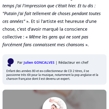
temps j'ai l'impression que c'était hier. Et tu dis :
"Putain j'ai fait tellement de choses pendant toutes
ces années"
». Et si l'artiste est heureuse d'une
chose, c'est d'avoir marqué la conscience
collective : «
Même les gens qui ne sont pas
forcément fans connaissent mes chansons
».
Par
Julien GONCALVES
|
Rédacteur en chef
Enfant des années 80 et ex-collectionneur de CD 2 titres, il se
passionne très tôt pour la musique, notamment la pop anglaise et la
chanson française dont il est devenu un expert.