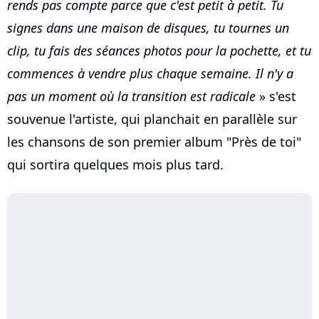
rends pas compte parce que c'est petit à petit. Tu
signes dans une maison de disques, tu tournes un
clip, tu fais des séances photos pour la pochette, et tu
commences à vendre plus chaque semaine. Il n'y a
pas un moment où la transition est radicale
» s'est
souvenue l'artiste, qui planchait en parallèle sur
les chansons de son premier album "Près de toi"
qui sortira quelques mois plus tard.