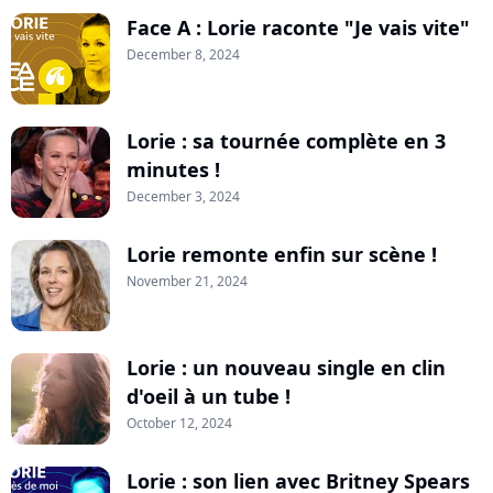
Face A : Lorie raconte "Je vais vite"
December 8, 2024
Lorie : sa tournée complète en 3
minutes !
December 3, 2024
Lorie remonte enfin sur scène !
November 21, 2024
Lorie : un nouveau single en clin
d'oeil à un tube !
October 12, 2024
Lorie : son lien avec Britney Spears