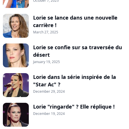
October 7, 2025
Lorie se lance dans une nouvelle
carrière !
March 27, 2025
Lorie se confie sur sa traversée du
désert
January 19, 2025
Lorie dans la série inspirée de la
"Star Ac" ?
December 29, 2024
Lorie "ringarde" ? Elle réplique !
December 19, 2024