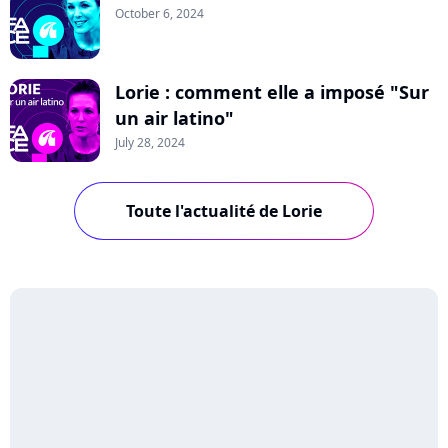
October 6, 2024
Lorie : comment elle a imposé "Sur
un air latino"
July 28, 2024
Toute l'actualité de Lorie