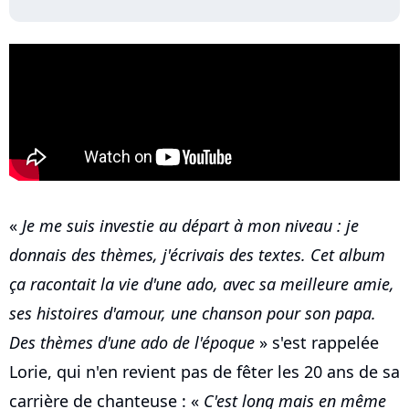
«
Je me suis investie au départ à mon niveau : je
donnais des thèmes, j'écrivais des textes. Cet album
ça racontait la vie d'une ado, avec sa meilleure amie,
ses histoires d'amour, une chanson pour son papa.
Des thèmes d'une ado de l'époque
» s'est rappelée
Lorie, qui n'en revient pas de fêter les 20 ans de sa
carrière de chanteuse : «
C'est long mais en même