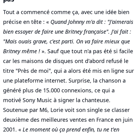
Tout a commencé comme ça, avec une idée bien
précise en tête : «
Quand Johnny m'a dit : "J'aimerais
bien essayer de faire une Britney française". J'ai fait :
"Mais ouais grave, c'est parti. On va faire mieux que
Britney même !
». Sauf que tout n'a pas été si facile
car les maisons de disques ont d'abord refusé le
titre "Près de moi", qui a alors été mis en ligne sur
une plateforme internet. Surprise, la chanson a
généré plus de 15.000 connexions, ce qui a
motivé Sony Music à signer la chanteuse.
Soutenue par M6, Lorie voit son single se classer
deuxième des meilleures ventes en France en juin
2001. «
Le moment où ça prend enfin, tu ne t'en