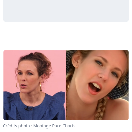
Crédits photo : Montage Pure Charts