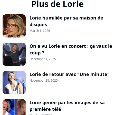
Plus de Lorie
Lorie humiliée par sa maison de
disques
March 1, 2026
On a vu Lorie en concert : ça vaut le
coup ?
December 1, 2025
Lorie de retour avec "Une minute"
November 28, 2025
Lorie gênée par les images de sa
première télé