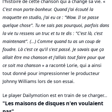
l'histoire de cette chanson qui a changé sa vie. «
C'est mon porte-bonheur. Quand j'ai écouté la
maquette en studio, j'ai eu ce : "Wow. Il se passe
quelque chose". Tu ne sais pas pourquoi, parfois dans
la vie tu ressens un truc et tu te dis : "C'est là, c'est
maintenant". (...) Comme quand tu as un coup de
foudre. Là c'est ce qu'il s'est passé. Je savais que ça
allait être ma chanson et j'allais tout faire pour que
ce soit ma chanson
» a raconté Lorie, qui a ainsi
tout donné pour impressionner le producteur
Johnny Williams lors de son essai.
Le player Dailymotion est en train de se charger...
"Les maisons de disques n'en voulaient
pas"