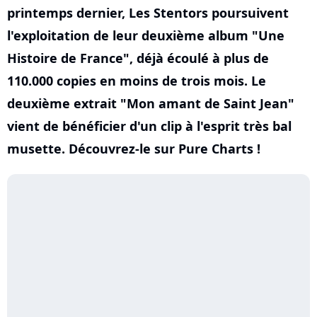
printemps dernier, Les Stentors poursuivent
l'exploitation de leur deuxième album "Une
Histoire de France", déjà écoulé à plus de
110.000 copies en moins de trois mois. Le
deuxième extrait "Mon amant de Saint Jean"
vient de bénéficier d'un clip à l'esprit très bal
musette. Découvrez-le sur Pure Charts !