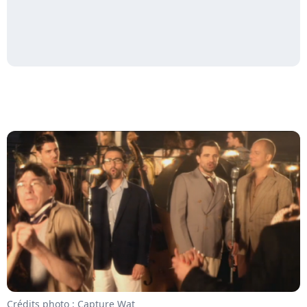
Crédits photo : Capture Wat