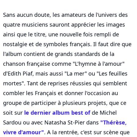
Sans aucun doute, les amateurs de l'univers des
quatre musiciens sauront apprécier les images
ainsi que le titre, une nouvelle fois rempli de
nostalgie et de symboles français. Il faut dire que
l'album contient de grands standards de la
chanson française comme "L'hymne à l'amour"
d'Edith Piaf, mais aussi "La mer" ou "Les feuilles
mortes". Tant de reprises réussies qui semblent
combler les Français et donner l'occasion au
groupe de participer à plusieurs projets, que ce
soit sur
le dernier album best of
de Michel
Sardou ou avec Natasha St-Pier dans
"Thérèse,
vivre d'amour"
. A la rentrée, c'est sur scène que