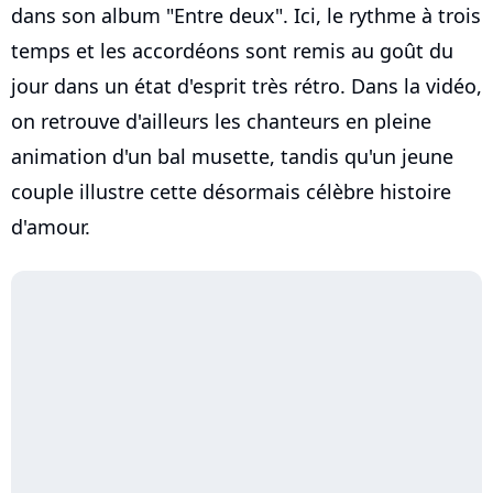
dans son album "Entre deux". Ici, le rythme à trois
temps et les accordéons sont remis au goût du
jour dans un état d'esprit très rétro. Dans la vidéo,
on retrouve d'ailleurs les chanteurs en pleine
animation d'un bal musette, tandis qu'un jeune
couple illustre cette désormais célèbre histoire
d'amour.