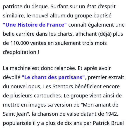
patriote du disque. Surfant sur un état d'esprit
similaire, le nouvel album du groupe baptisé
"Une Histoire de France"
connaît également une
belle carrière dans les charts, affichant (déjà) plus
de 110.000 ventes en seulement trois mois
d'exploitation !
La machine est donc relancée. Et après avoir
dévoilé
"Le chant des partisans"
, premier extrait
du nouvel opus, Les Stentors bénéficient encore
de plusieurs cartouches. Le groupe vient ainsi de
mettre en images sa version de "Mon amant de
Saint Jean", la chanson de valse datant de 1942,
popularisée il y a plus de dix ans par Patrick Bruel