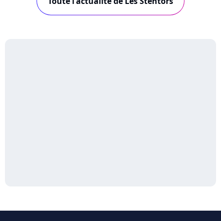
Toute l'actualité de Les Stentors