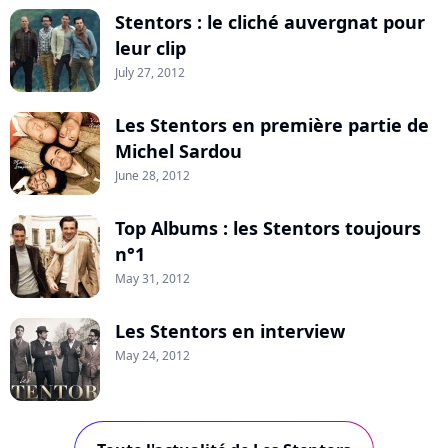
Stentors : le cliché auvergnat pour
leur clip
July 27, 2012
Les Stentors en première partie de
Michel Sardou
June 28, 2012
Top Albums : les Stentors toujours
n°1
May 31, 2012
Les Stentors en interview
May 24, 2012