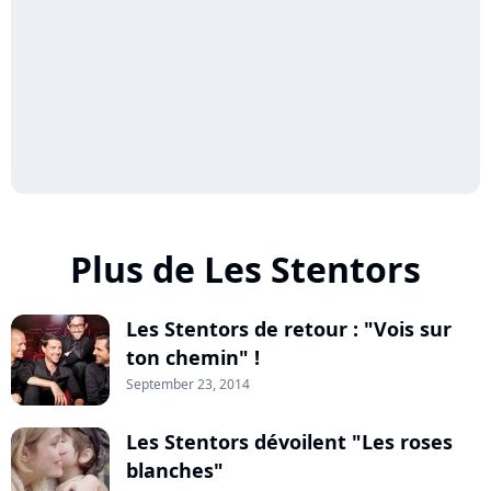
Plus de Les Stentors
Les Stentors de retour : "Vois sur
ton chemin" !
September 23, 2014
Les Stentors dévoilent "Les roses
blanches"