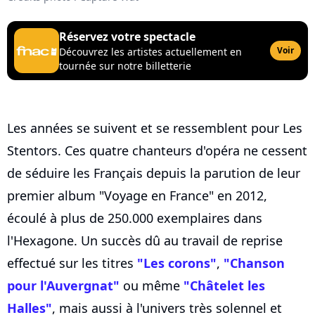
Réservez votre spectacle
Voir
Découvrez les artistes actuellement en
tournée sur notre billetterie
Les années se suivent et se ressemblent pour Les
Stentors. Ces quatre chanteurs d'opéra ne cessent
de séduire les Français depuis la parution de leur
premier album "Voyage en France" en 2012,
écoulé à plus de 250.000 exemplaires dans
l'Hexagone. Un succès dû au travail de reprise
effectué sur les titres
"Les corons"
,
"Chanson
pour l'Auvergnat"
ou même
"Châtelet les
Halles"
, mais aussi à l'univers très solennel et