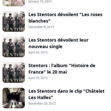
January 10, 2014
Les Stentors dévoilent "Les roses
blanches"
December 8, 2013
Les Stentors dévoilent leur
nouveau single
April 30, 2013
Stentors : l'album "Histoire de
France" le 20 mai
April 18, 2013
Les Stentors dans le clip "Châtelet
Les Halles"
November 20, 2012