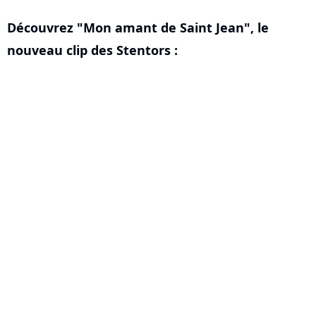
Découvrez "Mon amant de Saint Jean", le
nouveau clip des Stentors :