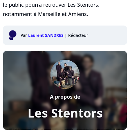
le public pourra retrouver Les Stentors,
notamment à Marseille et Amiens.
Par
Laurent SANDRES
|
Rédacteur
A propos de
Les Stentors