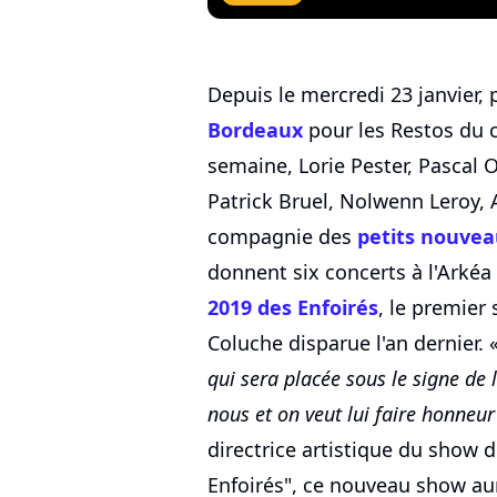
Depuis le mercredi 23 janvier, 
Bordeaux
pour les Restos du c
semaine, Lorie Pester, Pascal O
Patrick Bruel, Nolwenn Leroy, 
compagnie des
petits nouvea
donnent six concerts à l'Arké
2019 des Enfoirés
, le premier
Coluche disparue l'an dernier. 
qui sera placée sous le signe de 
nous et on veut lui faire honneur
directrice artistique du show 
Enfoirés", ce nouveau show aur