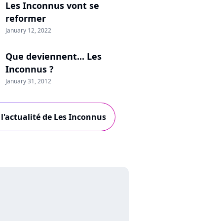
Les Inconnus vont se
reformer
January 12, 2022
Que deviennent... Les
Inconnus ?
January 31, 2012
 l'actualité de Les Inconnus