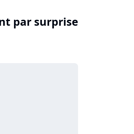
nt par surprise