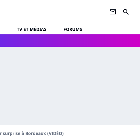
newsletter
search
TV ET MÉDIAS
FORUMS
r surprise à Bordeaux (VIDÉO)