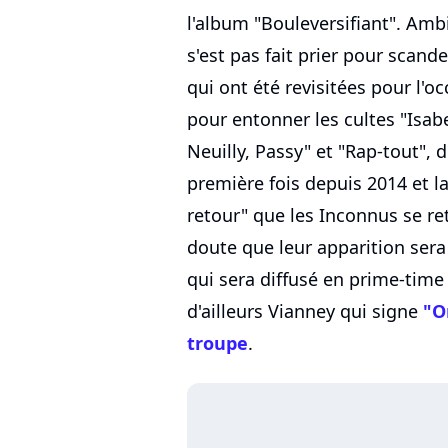
l'album "Bouleversifiant". Amb
s'est pas fait prier pour scande
qui ont été revisitées pour l'occ
pour entonner les cultes "Isabe
Neuilly, Passy" et "Rap-tout", 
première fois depuis 2014 et la 
retour" que les Inconnus se ret
doute que leur apparition sera
qui sera diffusé en prime-time
d'ailleurs Vianney qui signe
"O
troupe
.