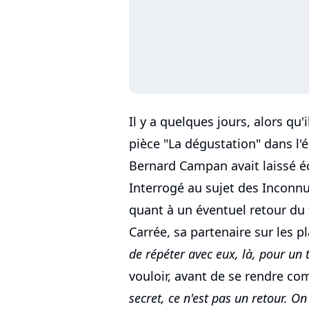
Il y a quelques jours, alors qu'
pièce "La dégustation" dans l'é
Bernard Campan avait laissé é
Interrogé au sujet des Inconnus
quant à un éventuel retour du 
Carrée, sa partenaire sur les 
de répéter avec eux, là, pour un 
vouloir, avant de se rendre co
secret, ce n'est pas un retour. 