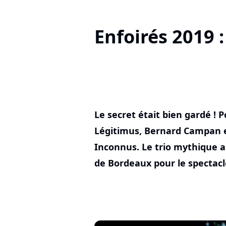
Enfoirés 2019 
Le secret était bien gardé ! P
Légitimus, Bernard Campan e
Inconnus. Le trio mythique a
de Bordeaux pour le spectacl