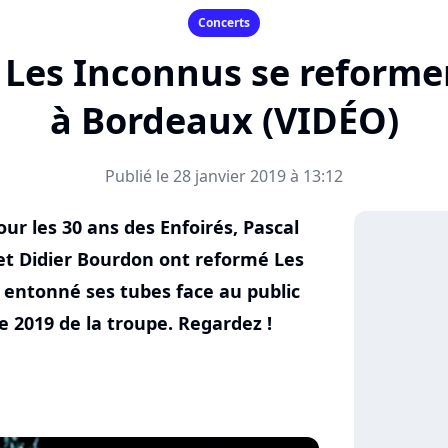
Concerts
: Les Inconnus se reforme
à Bordeaux (VIDÉO)
Publié le 28 janvier 2019 à 13:12
our les 30 ans des Enfoirés, Pascal
t Didier Bourdon ont reformé Les
 entonné ses tubes face au public
e 2019 de la troupe. Regardez !