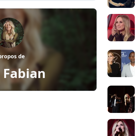
propos de
 Fabian