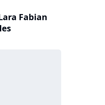
Lara Fabian
les