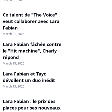
Ce talent de "The Voice"
veut collaborer avec Lara
Fabian
March 21, 2026
Lara Fabian fâchée contre
le "Hit machine", Charly
répond
March 18, 2026
Lara Fabian et Tayc
dévoilent un duo inédit
March 13, 2026
Lara Fabian : le prix des
places pour ses nouveaux