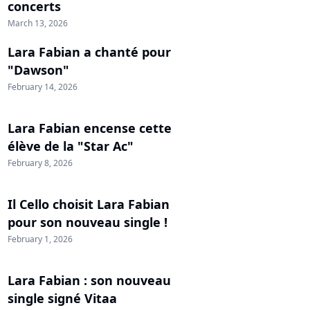
concerts
March 13, 2026
Lara Fabian a chanté pour
"Dawson"
February 14, 2026
Lara Fabian encense cette
élève de la "Star Ac"
February 8, 2026
Il Cello choisit Lara Fabian
pour son nouveau single !
February 1, 2026
Lara Fabian : son nouveau
single signé Vitaa