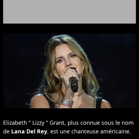
Elizabeth " Lizzy " Grant, plus connue sous le nom
de
Lana Del Rey
, est une chanteuse américaine.