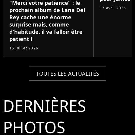
"Merci votre patience" : le
17 avril 2026
prochain album de Lana Del
Rey cache une énorme
surprise mais, comme
d'habitude, il va falloir être
patient !
16 juillet 2026
TOUTES LES ACTUALITÉS
DERNIÈRES
PHOTOS