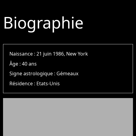
Biographie
Naissance :
21 juin 1986, New York
Âge :
40 ans
Signe astrologique :
Gémeaux
Résidence :
Etats-Unis