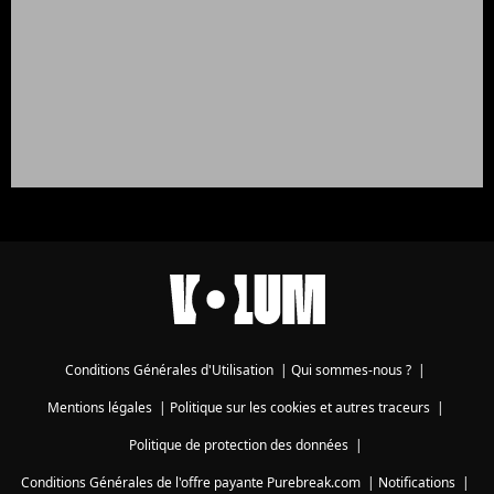
Conditions Générales d'Utilisation
|
Qui sommes-nous ?
|
Mentions légales
|
Politique sur les cookies et autres traceurs
|
Politique de protection des données
|
Conditions Générales de l'offre payante Purebreak.com
|
Notifications
|