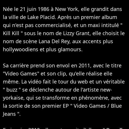
Née le 21 juin 1986 à New York, elle grandit dans
la ville de Lake Placid. Après un premier album
qui n'est pas commercialisé, et un maxi intitulé "
Kill Kill " sous le nom de Lizzy Grant, elle choisit le
nom de scène Lana Del Rey, aux accents plus
hollywoodiens et plus glamours.
Sa carrière prend son envol en 2011, avec le titre
"Video Games" et son clip, qu'elle réalise elle
même. La vidéo fait le tour du web et un véritable
" buzz " se déclenche autour de l'artiste new-
yorkaise, qui se transforme en phénomène, avec
la sortie de son premier EP " Video Games / Blue
Jeans ".