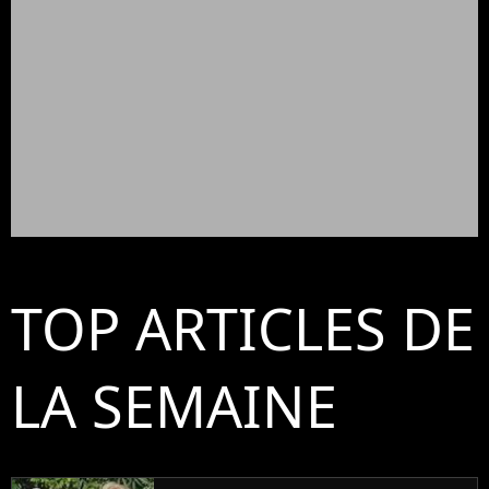
TOP ARTICLES DE
LA SEMAINE