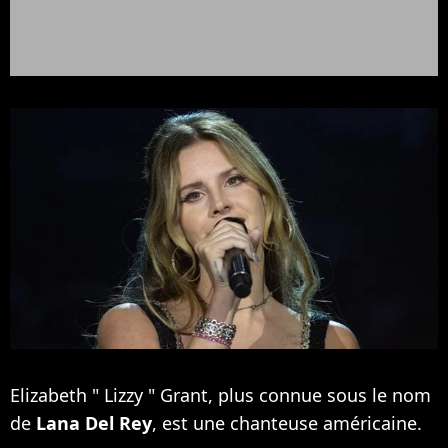
Elizabeth " Lizzy " Grant, plus connue sous le nom
de
Lana Del Rey
, est une chanteuse américaine.