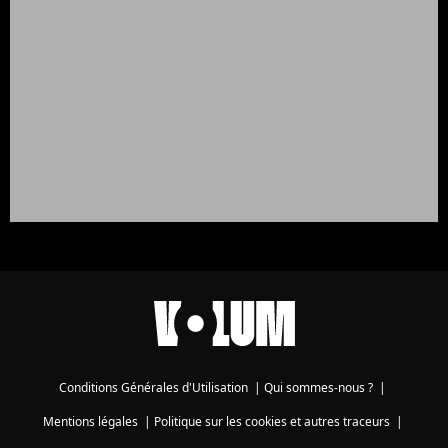
Conditions Générales d'Utilisation
|
Qui sommes-nous ?
|
Mentions légales
|
Politique sur les cookies et autres traceurs
|