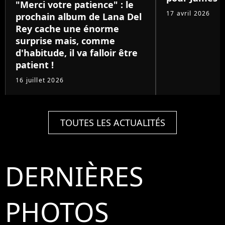
"Merci votre patience" : le
17 avril 2026
prochain album de Lana Del
Rey cache une énorme
surprise mais, comme
d'habitude, il va falloir être
patient !
16 juillet 2026
TOUTES LES ACTUALITÉS
DERNIÈRES
PHOTOS