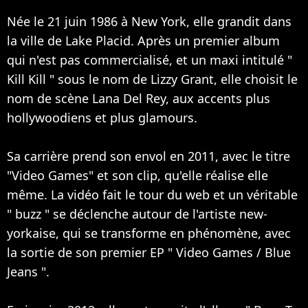
Née le 21 juin 1986 à New York, elle grandit dans
la ville de Lake Placid. Après un premier album
qui n'est pas commercialisé, et un maxi intitulé "
Kill Kill " sous le nom de Lizzy Grant, elle choisit le
nom de scène Lana Del Rey, aux accents plus
hollywoodiens et plus glamours.
Sa carrière prend son envol en 2011, avec le titre
"Video Games" et son clip, qu'elle réalise elle
même. La vidéo fait le tour du web et un véritable
" buzz " se déclenche autour de l'artiste new-
yorkaise, qui se transforme en phénomène, avec
la sortie de son premier EP " Video Games / Blue
Jeans ".