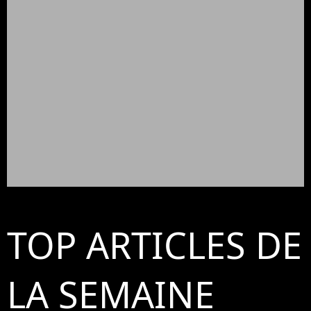
TOP ARTICLES DE
LA SEMAINE