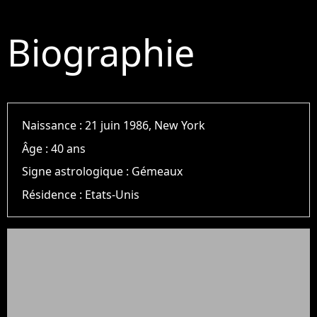
Biographie
Naissance :
21 juin 1986, New York
Âge :
40 ans
Signe astrologique :
Gémeaux
Résidence :
Etats-Unis