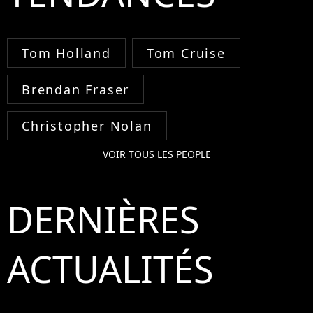
Tom Holland
Tom Cruise
Brendan Fraser
Christopher Nolan
VOIR TOUS LES PEOPLE
DERNIÈRES
ACTUALITÉS