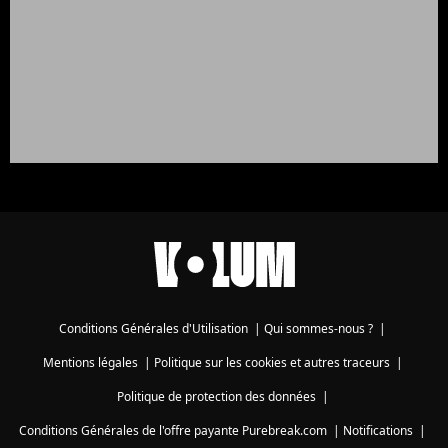
Conditions Générales d'Utilisation
|
Qui sommes-nous ?
|
Mentions légales
|
Politique sur les cookies et autres traceurs
|
Politique de protection des données
|
Conditions Générales de l'offre payante Purebreak.com
|
Notifications
|