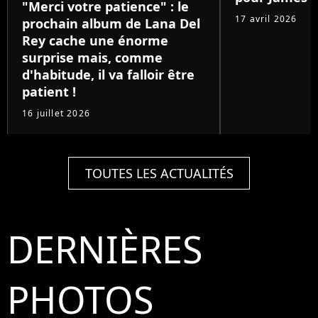
"Merci votre patience" : le
17 avril 2026
prochain album de Lana Del
Rey cache une énorme
surprise mais, comme
d'habitude, il va falloir être
patient !
16 juillet 2026
TOUTES LES ACTUALITÉS
DERNIÈRES
PHOTOS