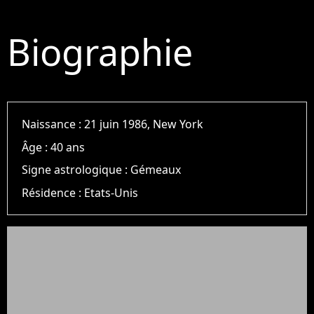
Biographie
Naissance :
21 juin 1986, New York
Âge :
40 ans
Signe astrologique :
Gémeaux
Résidence :
Etats-Unis