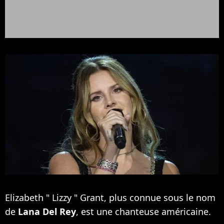
Elizabeth " Lizzy " Grant, plus connue sous le nom
de
Lana Del Rey
, est une chanteuse américaine.