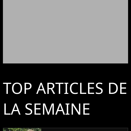
TOP ARTICLES DE
LA SEMAINE