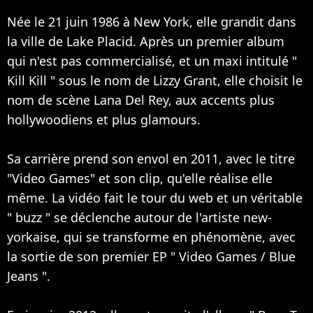
Née le 21 juin 1986 à New York, elle grandit dans
la ville de Lake Placid. Après un premier album
qui n'est pas commercialisé, et un maxi intitulé "
Kill Kill " sous le nom de Lizzy Grant, elle choisit le
nom de scène Lana Del Rey, aux accents plus
hollywoodiens et plus glamours.
Sa carrière prend son envol en 2011, avec le titre
"Video Games" et son clip, qu'elle réalise elle
même. La vidéo fait le tour du web et un véritable
" buzz " se déclenche autour de l'artiste new-
yorkaise, qui se transforme en phénomène, avec
la sortie de son premier EP " Video Games / Blue
Jeans ".