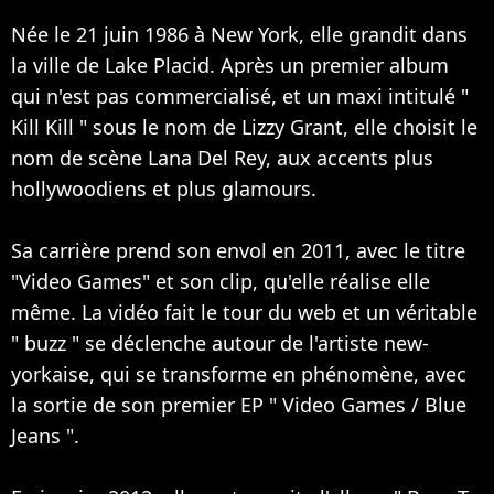
Née le 21 juin 1986 à New York, elle grandit dans
la ville de Lake Placid. Après un premier album
qui n'est pas commercialisé, et un maxi intitulé "
Kill Kill " sous le nom de Lizzy Grant, elle choisit le
nom de scène Lana Del Rey, aux accents plus
hollywoodiens et plus glamours.
Sa carrière prend son envol en 2011, avec le titre
"Video Games" et son clip, qu'elle réalise elle
même. La vidéo fait le tour du web et un véritable
" buzz " se déclenche autour de l'artiste new-
yorkaise, qui se transforme en phénomène, avec
la sortie de son premier EP " Video Games / Blue
Jeans ".