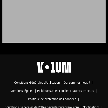
Conditions Générales d'Utilisation
|
Qui sommes-nous ?
|
Mentions légales
|
Politique sur les cookies et autres traceurs
|
Politique de protection des données
|
Conditions Générales de l'offre payante Purebreak.com
|
Notifications
|