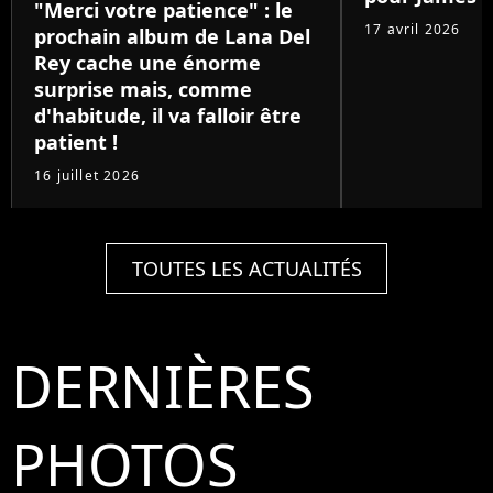
"Merci votre patience" : le
17 avril 2026
prochain album de Lana Del
Rey cache une énorme
surprise mais, comme
d'habitude, il va falloir être
patient !
16 juillet 2026
TOUTES LES ACTUALITÉS
DERNIÈRES
PHOTOS