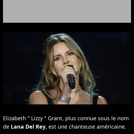
Elizabeth " Lizzy " Grant, plus connue sous le nom
de
Lana Del Rey
, est une chanteuse américaine.