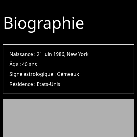
Biographie
Naissance :
21 juin 1986, New York
Âge :
40 ans
Signe astrologique :
Gémeaux
Résidence :
Etats-Unis