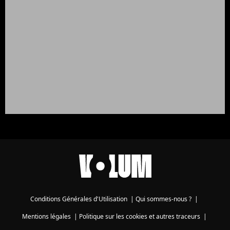
Conditions Générales d'Utilisation
|
Qui sommes-nous ?
|
Mentions légales
|
Politique sur les cookies et autres traceurs
|