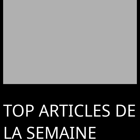
TOP ARTICLES DE
LA SEMAINE