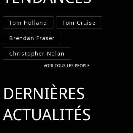
Tom Holland
Tom Cruise
Brendan Fraser
Christopher Nolan
VOIR TOUS LES PEOPLE
DERNIÈRES
ACTUALITÉS