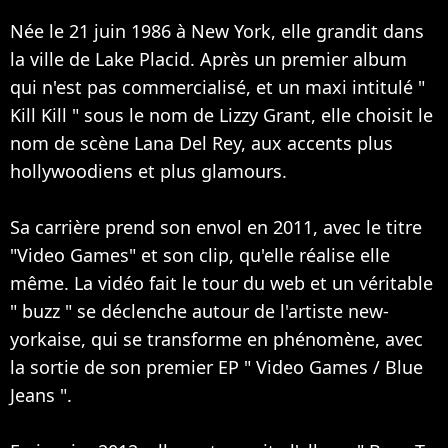
Née le 21 juin 1986 à New York, elle grandit dans
la ville de Lake Placid. Après un premier album
qui n'est pas commercialisé, et un maxi intitulé "
Kill Kill " sous le nom de Lizzy Grant, elle choisit le
nom de scène Lana Del Rey, aux accents plus
hollywoodiens et plus glamours.
Sa carrière prend son envol en 2011, avec le titre
"Video Games" et son clip, qu'elle réalise elle
même. La vidéo fait le tour du web et un véritable
" buzz " se déclenche autour de l'artiste new-
yorkaise, qui se transforme en phénomène, avec
la sortie de son premier EP " Video Games / Blue
Jeans ".