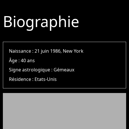
Biographie
Naissance :
21 juin 1986, New York
Âge :
40 ans
Signe astrologique :
Gémeaux
Résidence :
Etats-Unis