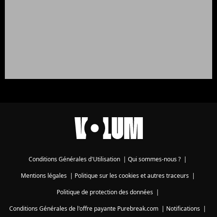
Conditions Générales d'Utilisation
|
Qui sommes-nous ?
|
Mentions légales
|
Politique sur les cookies et autres traceurs
|
Politique de protection des données
|
Conditions Générales de l'offre payante Purebreak.com
|
Notifications
|