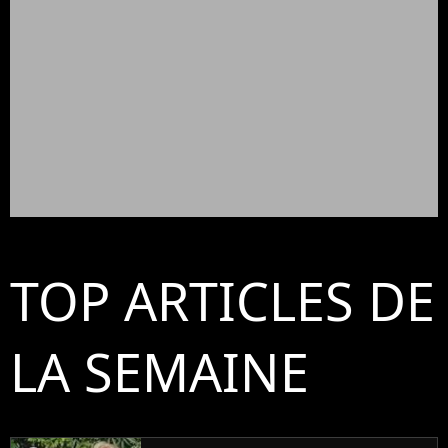
TOP ARTICLES DE
LA SEMAINE