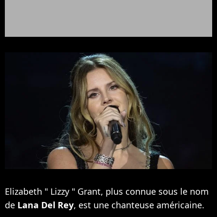
Elizabeth " Lizzy " Grant, plus connue sous le nom
de
Lana Del Rey
, est une chanteuse américaine.