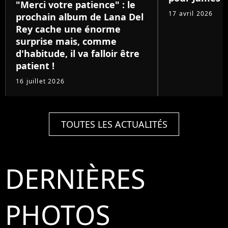
"Merci votre patience" : le
17 avril 2026
prochain album de Lana Del
Rey cache une énorme
surprise mais, comme
d'habitude, il va falloir être
patient !
16 juillet 2026
TOUTES LES ACTUALITÉS
DERNIÈRES
PHOTOS