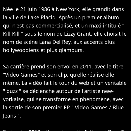
Née le 21 juin 1986 à New York, elle grandit dans
la ville de Lake Placid. Après un premier album
qui n'est pas commercialisé, et un maxi intitulé "
Kill Kill " sous le nom de Lizzy Grant, elle choisit le
nom de scène Lana Del Rey, aux accents plus
hollywoodiens et plus glamours.
Sa carrière prend son envol en 2011, avec le titre
"Video Games" et son clip, qu'elle réalise elle
même. La vidéo fait le tour du web et un véritable
" buzz " se déclenche autour de l'artiste new-
yorkaise, qui se transforme en phénomène, avec
la sortie de son premier EP " Video Games / Blue
Jeans ".